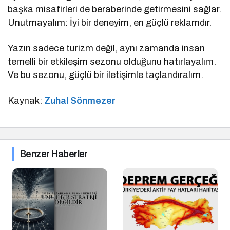
başka misafirleri de beraberinde getirmesini sağlar.
Unutmayalım: İyi bir deneyim, en güçlü reklamdır.
Yazın sadece turizm değil, aynı zamanda insan
temelli bir etkileşim sezonu olduğunu hatırlayalım.
Ve bu sezonu, güçlü bir iletişimle taçlandıralım.
Kaynak:
Zuhal Sönmezer
Benzer Haberler