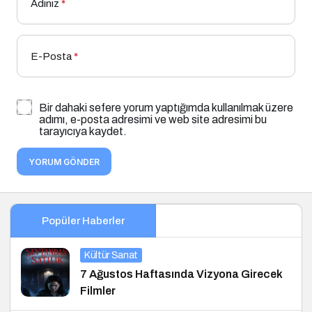
Adınız
*
E-Posta
*
Bir dahaki sefere yorum yaptığımda kullanılmak üzere
adımı, e-posta adresimi ve web site adresimi bu
tarayıcıya kaydet.
YORUM GÖNDER
Popüler Haberler
Kültür Sanat
7 Ağustos Haftasında Vizyona Girecek
Filmler