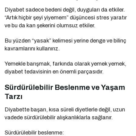
Diyabet sadece bedeni değil, duyguları da etkiler.
“Artık hiçbir şeyi yiyemem” düşüncesi stres yaratır
ve bu da kan şekerini olumsuz etkiler.
Bu yüzden “yasak” kelimesi yerine denge ve bilinç
kavramlarını kullanırız.
Yemekle barışmak, farkında olarak yemek yemek,
diyabet tedavisinin en önemli parçasıdır.
Sürdürülebilir Beslenme ve Yaşam
Tarzı
Diyabette başarı, kısa süreli diyetlerle değil, uzun
vadede sürdürülebilir alışkanlıklarla sağlanır.
Sürdürülebilir beslenme: