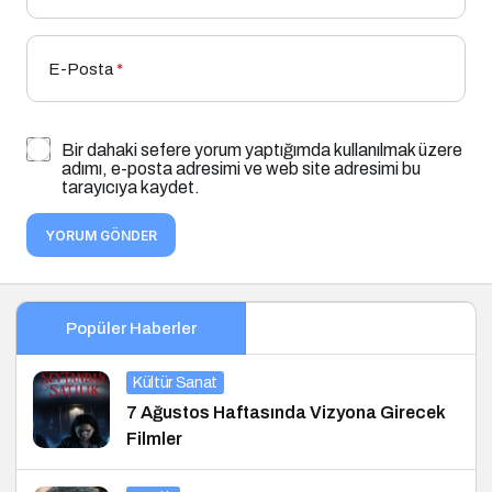
E-Posta
*
Bir dahaki sefere yorum yaptığımda kullanılmak üzere
adımı, e-posta adresimi ve web site adresimi bu
tarayıcıya kaydet.
YORUM GÖNDER
Popüler Haberler
Kültür Sanat
7 Ağustos Haftasında Vizyona Girecek
Filmler