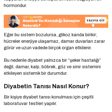
hormondur.
Eğer bu sistem bozulursa, glikoz kanda birikir;
hücreler enerjiye ulaşamaz, damar duvarları zarar
görür ve uzun vadede birçok organ etkilenir.
Bu nedenle diyabet yalnızca bir “şeker hastalığı”
değil, damar, kalp, böbrek, göz ve sinir sistemini
etkileyen sistemik bir durumdur.
Diyabetin Tanısı Nasıl Konur?
Bir kişiye diyabet tanısı konulması için çeşitli
laboratuvar testleri yapılır.