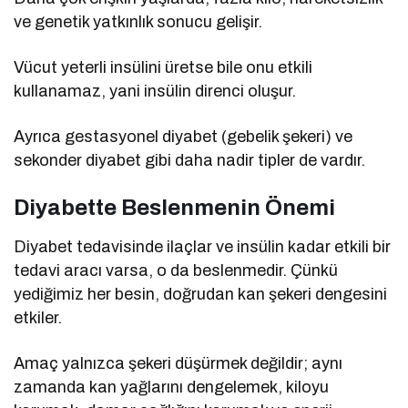
ve genetik yatkınlık sonucu gelişir.
Vücut yeterli insülini üretse bile onu etkili
kullanamaz, yani insülin direnci oluşur.
Ayrıca gestasyonel diyabet (gebelik şekeri) ve
sekonder diyabet gibi daha nadir tipler de vardır.
Diyabette Beslenmenin Önemi
Diyabet tedavisinde ilaçlar ve insülin kadar etkili bir
tedavi aracı varsa, o da beslenmedir. Çünkü
yediğimiz her besin, doğrudan kan şekeri dengesini
etkiler.
Amaç yalnızca şekeri düşürmek değildir; aynı
zamanda kan yağlarını dengelemek, kiloyu