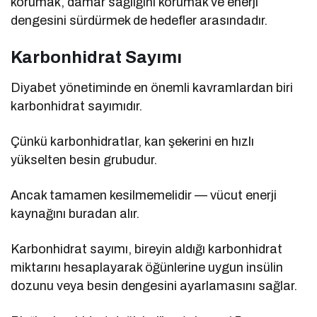
korumak, damar sağlığını korumak ve enerji
dengesini sürdürmek de hedefler arasındadır.
Karbonhidrat Sayımı
Diyabet yönetiminde en önemli kavramlardan biri
karbonhidrat sayımıdır.
Çünkü karbonhidratlar, kan şekerini en hızlı
yükselten besin grubudur.
Ancak tamamen kesilmemelidir — vücut enerji
kaynağını buradan alır.
Karbonhidrat sayımı, bireyin aldığı karbonhidrat
miktarını hesaplayarak öğünlerine uygun insülin
dozunu veya besin dengesini ayarlamasını sağlar.