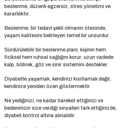
beslenme, düzenli egzersiz, stres yönetimi ve
kararlılıktır.
Beslenme, bir tedavi şekli olmanın ötesinde,
yaşam kalitesini belirleyen temel bir unsurdur.
Sürdürülebilir bir beslenme planı, kişinin hem
fiziksel hem ruhsal sağlığını korur; uzun vadede
kalp, böbrek, göz ve sinir sistemini destekler.
Diyabetle yaşamak, kendinizi kısıtlamak değil;
kendinize yeniden özen göstermektir.
Ne yediğinizi, ne kadar hareket ettiğinizi ve
bedeninizin size verdiği sinyalleri fark ettiğinizde,
diyabet kontrol altına alınabilir.