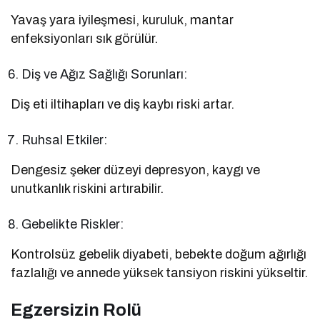
Yavaş yara iyileşmesi, kuruluk, mantar
enfeksiyonları sık görülür.
Diş ve Ağız Sağlığı Sorunları:
Diş eti iltihapları ve diş kaybı riski artar.
Ruhsal Etkiler:
Dengesiz şeker düzeyi depresyon, kaygı ve
unutkanlık riskini artırabilir.
Gebelikte Riskler:
Kontrolsüz gebelik diyabeti, bebekte doğum ağırlığı
fazlalığı ve annede yüksek tansiyon riskini yükseltir.
Egzersizin Rolü