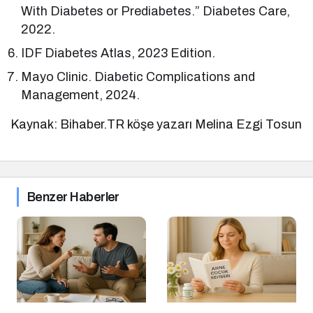
With Diabetes or Prediabetes.” Diabetes Care,
2022.
IDF Diabetes Atlas, 2023 Edition.
Mayo Clinic. Diabetic Complications and
Management, 2024.
Kaynak: Bihaber.TR köşe yazarı Melina Ezgi Tosun
Benzer Haberler