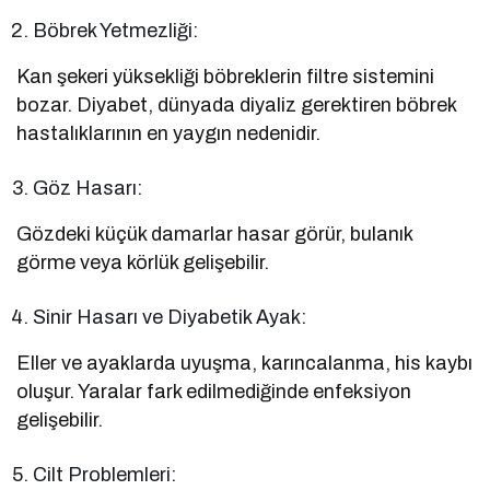
Böbrek Yetmezliği:
Kan şekeri yüksekliği böbreklerin filtre sistemini
bozar. Diyabet, dünyada diyaliz gerektiren böbrek
hastalıklarının en yaygın nedenidir.
Göz Hasarı:
Gözdeki küçük damarlar hasar görür, bulanık
görme veya körlük gelişebilir.
Sinir Hasarı ve Diyabetik Ayak:
Eller ve ayaklarda uyuşma, karıncalanma, his kaybı
oluşur. Yaralar fark edilmediğinde enfeksiyon
gelişebilir.
Cilt Problemleri: