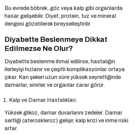
Bu evrede böbrek, göz veya kalp gibi organlarda
hasar gelişebilir. Diyet; protein, tuz ve mineral
dengesi gözetilerek bireyselleştirilir.
Diyabette Beslenmeye Dikkat
Edilmezse Ne Olur?
Diyabette beslenme ihmal edilirse, hastalığın
ilerleyişi hızlanır ve çeşitli komplikasyonlar ortaya
çıkar. Kan şekeri uzun süre yüksek seyrettiğinde
damarlar, sinirler ve organlar zarar görür.
Kalp ve Damar Hastalıkları:
Yüksek glikoz, damar duvarlarını zedeler. Damar
sertliği (ateroskleroz) gelişir, kalp krizi ve inme riski
artar.