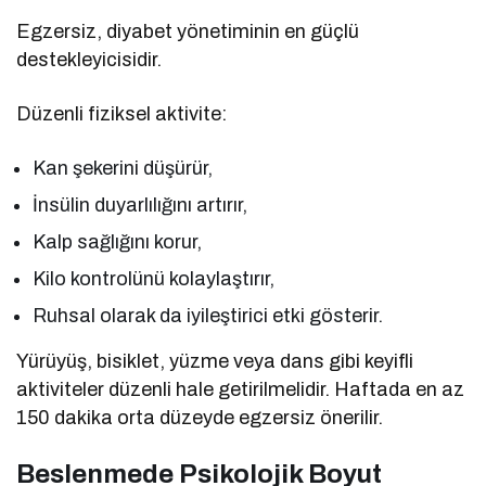
Egzersiz, diyabet yönetiminin en güçlü
destekleyicisidir.
Düzenli fiziksel aktivite:
Kan şekerini düşürür,
İnsülin duyarlılığını artırır,
Kalp sağlığını korur,
Kilo kontrolünü kolaylaştırır,
Ruhsal olarak da iyileştirici etki gösterir.
Yürüyüş, bisiklet, yüzme veya dans gibi keyifli
aktiviteler düzenli hale getirilmelidir. Haftada en az
150 dakika orta düzeyde egzersiz önerilir.
Beslenmede Psikolojik Boyut