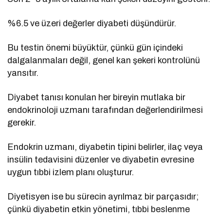
%6.5 ve üzeri değerler diyabeti düşündürür.
Bu testin önemi büyüktür, çünkü gün içindeki
dalgalanmaları değil, genel kan şekeri kontrolünü
yansıtır.
Diyabet tanısı konulan her bireyin mutlaka bir
endokrinoloji uzmanı tarafından değerlendirilmesi
gerekir.
Endokrin uzmanı, diyabetin tipini belirler, ilaç veya
insülin tedavisini düzenler ve diyabetin evresine
uygun tıbbi izlem planı oluşturur.
Diyetisyen ise bu sürecin ayrılmaz bir parçasıdır;
çünkü diyabetin etkin yönetimi, tıbbi beslenme