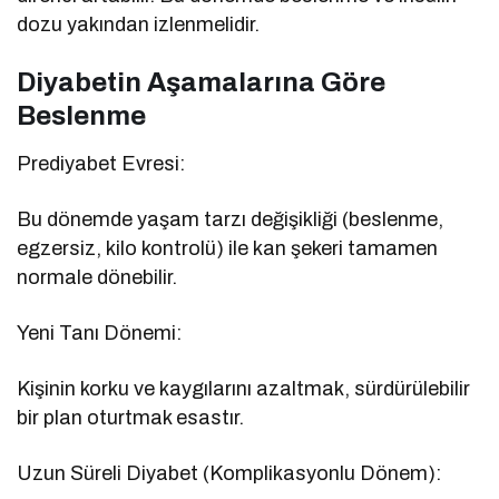
dozu yakından izlenmelidir.
Diyabetin Aşamalarına Göre
Beslenme
Prediyabet Evresi:
Bu dönemde yaşam tarzı değişikliği (beslenme,
egzersiz, kilo kontrolü) ile kan şekeri tamamen
normale dönebilir.
Yeni Tanı Dönemi:
Kişinin korku ve kaygılarını azaltmak, sürdürülebilir
bir plan oturtmak esastır.
Uzun Süreli Diyabet (Komplikasyonlu Dönem):