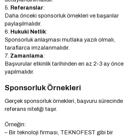
5.
Referanslar
:
Daha önceki sponsorluk örnekleri ve başarılar
paylaşılmalıdır.
6.
Hukuki Netlik
:
Sponsorluk anlaşması mutlaka yazılı olmalı,
taraflarca imzalanmalıdır.
7.
Zamanlama
:
Başvurular etkinlik tarihinden en az 2-3 ay önce
yapılmalıdır.
Sponsorluk Örnekleri
Gerçek sponsorluk örnekleri, başvuru sürecinde
referans niteliği taşır.
Örneğin:
– Bir teknoloji firması, TEKNOFEST gibi bir