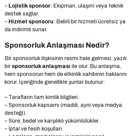
–
Lojistik sponsor
: Ekipman, ulaşım veya teknik
destek sağlar.
–
Hizmet sponsoru
: Belirli bir hizmeti ücretsiz ya
da indirimli sunar.
Sponsorluk Anlaşması Nedir?
Bir sponsorluk ilişkisinin resmi hale gelmesi, yazılı
bir
sponsorluk anlaşması
ile olur. Bu anlaşma,
hem sponsorun hem de etkinlik sahibinin haklarını
korur. İçeriğinde genellikle şunlar bulunur:
– Tarafların tam kimlik bilgileri.
– Sponsorluk kapsamı (maddi, ayni veya medya
desteği).
– Süre, bedel ve karşılıklı yükümlülükler.
– İptal ve fesih koşulları.