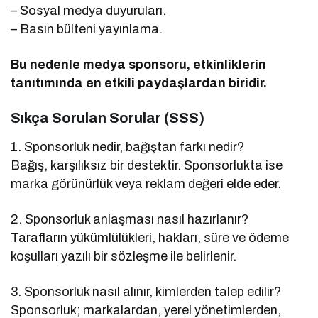
– Sosyal medya duyuruları.
– Basın bülteni yayınlama.
Bu nedenle medya sponsoru, etkinliklerin
tanıtımında en etkili paydaşlardan biridir.
Sıkça Sorulan Sorular (SSS)
1. Sponsorluk nedir, bağıştan farkı nedir?
Bağış, karşılıksız bir destektir. Sponsorlukta ise
marka görünürlük veya reklam değeri elde eder.
2. Sponsorluk anlaşması nasıl hazırlanır?
Tarafların yükümlülükleri, hakları, süre ve ödeme
koşulları yazılı bir sözleşme ile belirlenir.
3. Sponsorluk nasıl alınır, kimlerden talep edilir?
Sponsorluk; markalardan, yerel yönetimlerden,