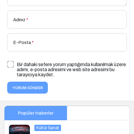
Adınız
*
E-Posta
*
Bir dahaki sefere yorum yaptığımda kullanılmak üzere
adımı, e-posta adresimi ve web site adresimi bu
tarayıcıya kaydet.
YORUM GÖNDER
Popüler Haberler
Kültür Sanat