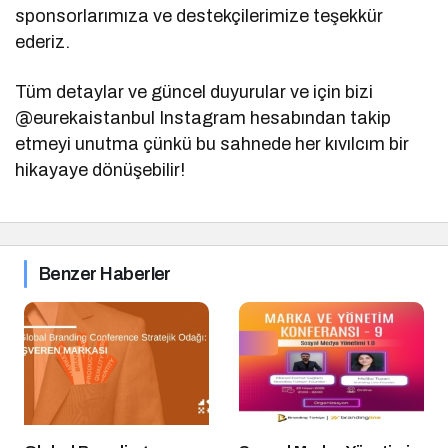
sponsorlarımıza ve destekçilerimize teşekkür
ederiz.
Tüm detaylar ve güncel duyurular ve için bizi
@eurekaistanbul Instagram hesabından takip
etmeyi unutma çünkü bu sahnede her kıvılcım bir
hikayaye dönüşebilir!
Benzer Haberler