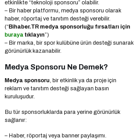
etkinlikte “teknoloji sponsoru” olabilir.
– Bir haber platformu, medya sponsoru olarak
haber, röportaj ve tanıtım desteği verebilir.
(“
Bihaber.TR medya sponsorluğu fırsatları için
buraya
tıklayın
”)
– Bir marka, bir spor kulübüne ürün desteği sunarak
görünürlük kazanabilir.
Medya Sponsoru Ne Demek?
Medya sponsoru
, bir etkinlik ya da proje için
reklam ve tanıtım desteği sağlayan basın
kuruluşudur.
Bu tür sponsorluklarda para yerine görünürlük
sağlanır:
– Haber, röportaj veya banner paylaşımı.