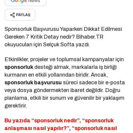
PAYLAŞ
Sponsorluk Başvurusu Yaparken Dikkat Edilmesi
Gereken 7 Kritik Detay nedir? Bihaber.TR
okuyucuları için Selçuk Softa yazdı.
Etkinlikler, projeler ve toplumsal kampanyalar için
sponsorluk
desteği almak, markalarla iş birliği
kurmanın en etkili yollarından biridir. Ancak,
sponsorluk başvurusu
süreci sadece bir e-posta
veya dosya göndermekten ibaret değildir. Doğru
planlama, etkili bir sunum ve güvenilir bir yaklaşım
gerektirir.
Bu yazıda “sponsorluk nedir”, “sponsorluk
anlaşması nasıl yapılır?”, “sponsorluk nasıl