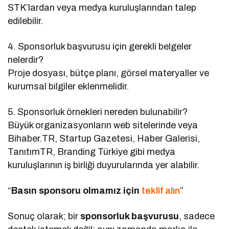
STK’lardan veya medya kuruluşlarından talep
edilebilir.
4. Sponsorluk başvurusu için gerekli belgeler
nelerdir?
Proje dosyası, bütçe planı, görsel materyaller ve
kurumsal bilgiler eklenmelidir.
5. Sponsorluk örnekleri nereden bulunabilir?
Büyük organizasyonların web sitelerinde veya
Bihaber.TR, Startup Gazetesi, Haber Galerisi,
TanıtımTR, Branding Türkiye gibi medya
kuruluşlarının iş birliği duyurularında yer alabilir.
“
Basın sponsoru olmamız için
teklif alın
”
Sonuç olarak; bir
sponsorluk başvurusu
, sadece