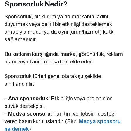
Sponsorluk Nedir?
Sponsorluk, bir kurum ya da markanın, adını
duyurmak veya belirli bir etkinliği desteklemek
amacıyla maddi ya da ayni (ürün/hizmet) katkı
sağlamasıdır.
Bu katkının karşılığında marka, görünürlük, reklam
alanı veya tanıtım fırsatları elde eder.
Sponsorluk türleri genel olarak şu şekilde
sınıflandırılır:
–
Ana sponsorluk
: Etkinliğin veya projenin en
büyük destekçisi.
–
Medya sponsoru
: Tanıtım ve iletişim desteği
veren basın kuruluşlarıdır. (Bkz.
Medya sponsoru
ne demek
)