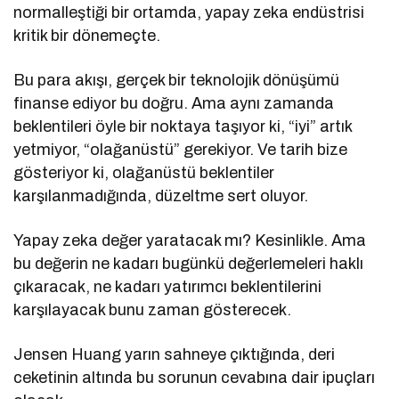
normalleştiği bir ortamda, yapay zeka endüstrisi
kritik bir dönemeçte.
Bu para akışı, gerçek bir teknolojik dönüşümü
finanse ediyor bu doğru. Ama aynı zamanda
beklentileri öyle bir noktaya taşıyor ki, “iyi” artık
yetmiyor, “olağanüstü” gerekiyor. Ve tarih bize
gösteriyor ki, olağanüstü beklentiler
karşılanmadığında, düzeltme sert oluyor.
Yapay zeka değer yaratacak mı? Kesinlikle. Ama
bu değerin ne kadarı bugünkü değerlemeleri haklı
çıkaracak, ne kadarı yatırımcı beklentilerini
karşılayacak bunu zaman gösterecek.
Jensen Huang yarın sahneye çıktığında, deri
ceketinin altında bu sorunun cevabına dair ipuçları