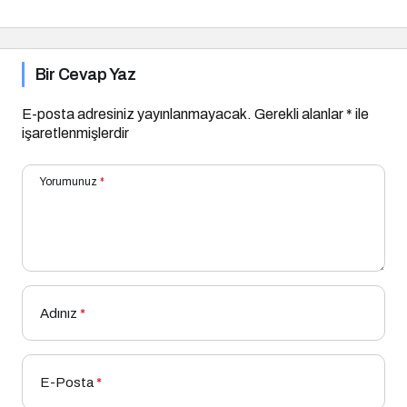
Hamlesi
Bir Cevap Yaz
E-posta adresiniz yayınlanmayacak.
Gerekli alanlar
*
ile
işaretlenmişlerdir
Yorumunuz
*
Adınız
*
E-Posta
*