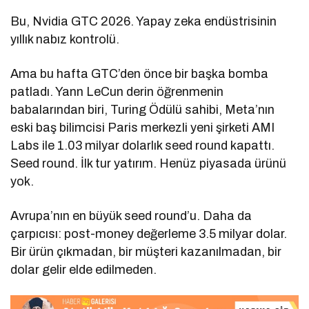
Bu, Nvidia GTC 2026. Yapay zeka endüstrisinin
yıllık nabız kontrolü.
Ama bu hafta GTC’den önce bir başka bomba
patladı. Yann LeCun derin öğrenmenin
babalarından biri, Turing Ödülü sahibi, Meta’nın
eski baş bilimcisi Paris merkezli yeni şirketi AMI
Labs ile 1.03 milyar dolarlık seed round kapattı.
Seed round. İlk tur yatırım. Henüz piyasada ürünü
yok.
Avrupa’nın en büyük seed round’u. Daha da
çarpıcısı: post-money değerleme 3.5 milyar dolar.
Bir ürün çıkmadan, bir müşteri kazanılmadan, bir
dolar gelir elde edilmeden.