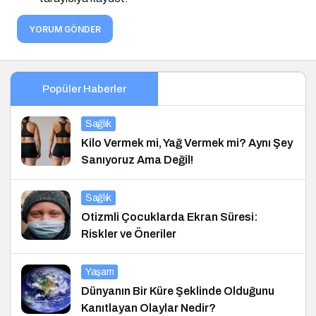
YORUM GÖNDER
Popüler Haberler
Sağlık
Kilo Vermek mi, Yağ Vermek mi? Aynı Şey
Sanıyoruz Ama Değil!
Sağlık
Otizmli Çocuklarda Ekran Süresi:
Riskler ve Öneriler
Yaşam
Dünyanın Bir Küre Şeklinde Olduğunu
Kanıtlayan Olaylar Nedir?