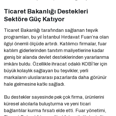
Ticaret Bakanlığı Destekleri
Sektöre Güç Katıyor
Ticaret Bakanlığı tarafından sağlanan teşvik
programları, bu yıl İstanbul Hırdavat Fuarı’na olan
ilgiyi önemli ölçüde artırdı. Katılımcı firmalar, fuar
katılım giderlerinden tanıtım maliyetlerine kadar
geniş bir alanda devlet desteklerinden yararlanma
imkânı buldu. Özellikle ihracat odaklı KOBİ’ler için
büyük kolaylık sağlayan bu teşvikler, yerli
markaların uluslararası pazarlarda daha görünür
hale gelmesine katkı sağladı.
Bu destekler sayesinde pek çok firma, ürünlerini
küresel alıcılarla buluşturma ve yeni ticari
bağlantılar kurma fırsatı elde etti. Fuar yönetimi,