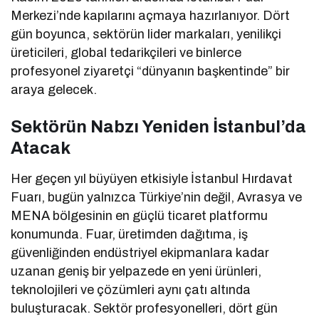
Merkezi’nde kapılarını açmaya hazırlanıyor. Dört
gün boyunca, sektörün lider markaları, yenilikçi
üreticileri, global tedarikçileri ve binlerce
profesyonel ziyaretçi “dünyanın başkentinde” bir
araya gelecek.
Sektörün Nabzı Yeniden İstanbul’da
Atacak
Her geçen yıl büyüyen etkisiyle İstanbul Hırdavat
Fuarı, bugün yalnızca Türkiye’nin değil, Avrasya ve
MENA bölgesinin en güçlü ticaret platformu
konumunda. Fuar, üretimden dağıtıma, iş
güvenliğinden endüstriyel ekipmanlara kadar
uzanan geniş bir yelpazede en yeni ürünleri,
teknolojileri ve çözümleri aynı çatı altında
buluşturacak. Sektör profesyonelleri, dört gün