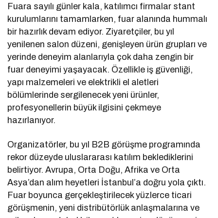
Fuara sayılı günler kala, katılımcı firmalar stant
kurulumlarını tamamlarken, fuar alanında hummalı
bir hazırlık devam ediyor. Ziyaretçiler, bu yıl
yenilenen salon düzeni, genişleyen ürün grupları ve
yerinde deneyim alanlarıyla çok daha zengin bir
fuar deneyimi yaşayacak. Özellikle iş güvenliği,
yapı malzemeleri ve elektrikli el aletleri
bölümlerinde sergilenecek yeni ürünler,
profesyonellerin büyük ilgisini çekmeye
hazırlanıyor.
Organizatörler, bu yıl B2B görüşme programında
rekor düzeyde uluslararası katılım beklediklerini
belirtiyor. Avrupa, Orta Doğu, Afrika ve Orta
Asya’dan alım heyetleri İstanbul’a doğru yola çıktı.
Fuar boyunca gerçekleştirilecek yüzlerce ticari
görüşmenin, yeni distribütörlük anlaşmalarına ve