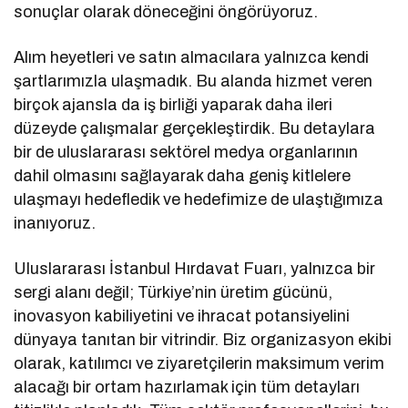
sonuçlar olarak döneceğini öngörüyoruz.
Alım heyetleri ve satın almacılara yalnızca kendi
şartlarımızla ulaşmadık. Bu alanda hizmet veren
birçok ajansla da iş birliği yaparak daha ileri
düzeyde çalışmalar gerçekleştirdik. Bu detaylara
bir de uluslararası sektörel medya organlarının
dahil olmasını sağlayarak daha geniş kitlelere
ulaşmayı hedefledik ve hedefimize de ulaştığımıza
inanıyoruz.
Uluslararası İstanbul Hırdavat Fuarı, yalnızca bir
sergi alanı değil; Türkiye’nin üretim gücünü,
inovasyon kabiliyetini ve ihracat potansiyelini
dünyaya tanıtan bir vitrindir. Biz organizasyon ekibi
olarak, katılımcı ve ziyaretçilerin maksimum verim
alacağı bir ortam hazırlamak için tüm detayları