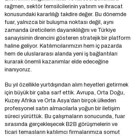
rağmen, sektör temsilcilerinin yatırım ve ihracat
konusundaki kararlılığı takdire değer. Bu dönemde
fuar, yalnızca bir buluşma noktası değil, aynı
zamanda üreticilerin dayanıklılığını ve Türkiye
sanayisinin direncini gösteren stratejik bir platform
haline geliyor. Katılımcılarımızın hem iç pazarda
hem de uluslararası alanda yeni iş bağlantıları
kurarak önemli kazanımlar elde edeceğine
inanıyoruz.
Bu yıl özellikle yurtdışından alım heyetleri getirmek
için büyük bir çaba sarf ettik. Avrupa, Orta Doğu,
Kuzey Afrika ve Orta Asya’dan birçok ülkeden
profesyonel satın almacılarla yoğun bir iletişim
süreci yürüttük. Bu çalışmaların sonucunda, fuar
sırasında gerçekleşecek B2B görüşmelerin ve
ticari temasların katılımcı firmalarımıza somut