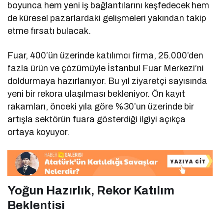
boyunca hem yeni iş bağlantılarını keşfedecek hem
de küresel pazarlardaki gelişmeleri yakından takip
etme fırsatı bulacak.
Fuar, 400’ün üzerinde katılımcı firma, 25.000’den
fazla ürün ve çözümüyle İstanbul Fuar Merkezi’ni
doldurmaya hazırlanıyor. Bu yıl ziyaretçi sayısında
yeni bir rekora ulaşılması bekleniyor. Ön kayıt
rakamları, önceki yıla göre %30’un üzerinde bir
artışla sektörün fuara gösterdiği ilgiyi açıkça
ortaya koyuyor.
Yoğun Hazırlık, Rekor Katılım
Beklentisi