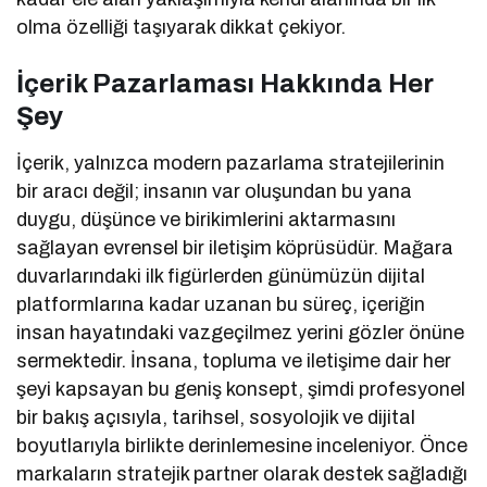
olma özelliği taşıyarak dikkat çekiyor.
İçerik Pazarlaması Hakkında Her
Şey
İçerik, yalnızca modern pazarlama stratejilerinin
bir aracı değil; insanın var oluşundan bu yana
duygu, düşünce ve birikimlerini aktarmasını
sağlayan evrensel bir iletişim köprüsüdür. Mağara
duvarlarındaki ilk figürlerden günümüzün dijital
platformlarına kadar uzanan bu süreç, içeriğin
insan hayatındaki vazgeçilmez yerini gözler önüne
sermektedir. İnsana, topluma ve iletişime dair her
şeyi kapsayan bu geniş konsept, şimdi profesyonel
bir bakış açısıyla, tarihsel, sosyolojik ve dijital
boyutlarıyla birlikte derinlemesine inceleniyor. Önce
markaların stratejik partner olarak destek sağladığı