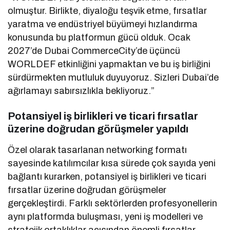
olmuştur. Birlikte, diyaloğu teşvik etme, fırsatlar
yaratma ve endüstriyel büyümeyi hızlandırma
konusunda bu platformun gücü olduk. Ocak
2027’de Dubai CommerceCity’de üçüncü
WORLDEF etkinliğini yapmaktan ve bu iş birliğini
sürdürmekten mutluluk duyuyoruz. Sizleri Dubai’de
ağırlamayı sabırsızlıkla bekliyoruz.”
Potansiyel iş birlikleri ve ticari fırsatlar
üzerine doğrudan görüşmeler yapıldı
Özel olarak tasarlanan networking formatı
sayesinde katılımcılar kısa sürede çok sayıda yeni
bağlantı kurarken, potansiyel iş birlikleri ve ticari
fırsatlar üzerine doğrudan görüşmeler
gerçekleştirdi. Farklı sektörlerden profesyonellerin
aynı platformda buluşması, yeni iş modelleri ve