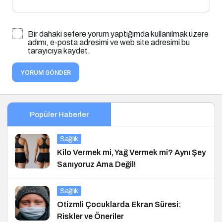
Bir dahaki sefere yorum yaptığımda kullanılmak üzere
adımı, e-posta adresimi ve web site adresimi bu
tarayıcıya kaydet.
YORUM GÖNDER
Popüler Haberler
Sağlık
Kilo Vermek mi, Yağ Vermek mi? Aynı Şey
Sanıyoruz Ama Değil!
Sağlık
Otizmli Çocuklarda Ekran Süresi:
Riskler ve Öneriler