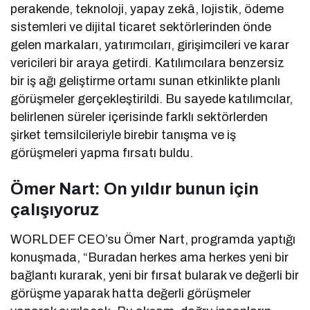
perakende, teknoloji, yapay zekâ, lojistik, ödeme
sistemleri ve dijital ticaret sektörlerinden önde
gelen markaları, yatırımcıları, girişimcileri ve karar
vericileri bir araya getirdi. Katılımcılara benzersiz
bir iş ağı geliştirme ortamı sunan etkinlikte planlı
görüşmeler gerçekleştirildi. Bu sayede katılımcılar,
belirlenen süreler içerisinde farklı sektörlerden
şirket temsilcileriyle birebir tanışma ve iş
görüşmeleri yapma fırsatı buldu.
Ömer Nart: On yıldır bunun için
çalışıyoruz
WORLDEF CEO’su Ömer Nart, programda yaptığı
konuşmada, “Buradan herkes ama herkes yeni bir
bağlantı kurarak, yeni bir fırsat bularak ve değerli bir
görüşme yaparak hatta değerli görüşmeler