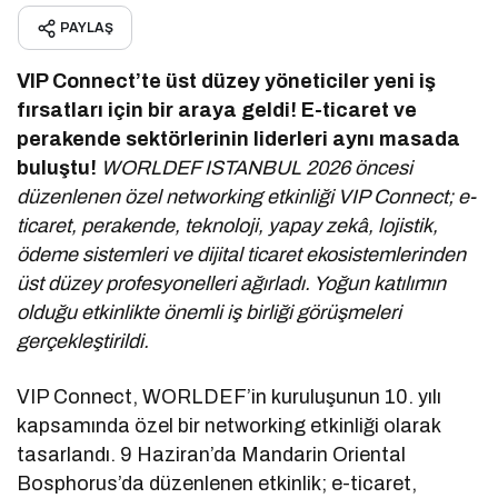
PAYLAŞ
VIP Connect’te üst düzey yöneticiler yeni iş
fırsatları için bir araya geldi!
E-ticaret ve
perakende sektörlerinin liderleri aynı masada
buluştu!
WORLDEF ISTANBUL 2026 öncesi
düzenlenen özel networking etkinliği VIP Connect; e-
ticaret, perakende, teknoloji, yapay zekâ, lojistik,
ödeme sistemleri ve dijital ticaret ekosistemlerinden
üst düzey profesyonelleri ağırladı. Yoğun katılımın
olduğu etkinlikte önemli iş birliği görüşmeleri
gerçekleştirildi.
VIP Connect, WORLDEF’in kuruluşunun 10. yılı
kapsamında özel bir networking etkinliği olarak
tasarlandı. 9 Haziran’da Mandarin Oriental
Bosphorus’da düzenlenen etkinlik; e-ticaret,