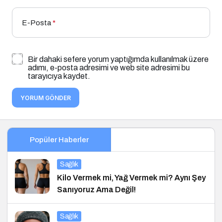
E-Posta
*
Bir dahaki sefere yorum yaptığımda kullanılmak üzere
adımı, e-posta adresimi ve web site adresimi bu
tarayıcıya kaydet.
YORUM GÖNDER
Popüler Haberler
Sağlık
Kilo Vermek mi, Yağ Vermek mi? Aynı Şey
Sanıyoruz Ama Değil!
Sağlık