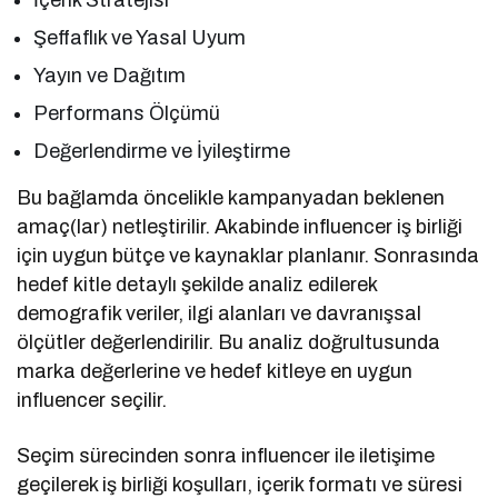
Şeffaflık ve Yasal Uyum
Yayın ve Dağıtım
Performans Ölçümü
Değerlendirme ve İyileştirme
Bu bağlamda öncelikle kampanyadan beklenen
amaç(lar) netleştirilir. Akabinde influencer iş birliği
için uygun bütçe ve kaynaklar planlanır. Sonrasında
hedef kitle detaylı şekilde analiz edilerek
demografik veriler, ilgi alanları ve davranışsal
ölçütler değerlendirilir. Bu analiz doğrultusunda
marka değerlerine ve hedef kitleye en uygun
influencer seçilir.
Seçim sürecinden sonra influencer ile iletişime
geçilerek iş birliği koşulları, içerik formatı ve süresi