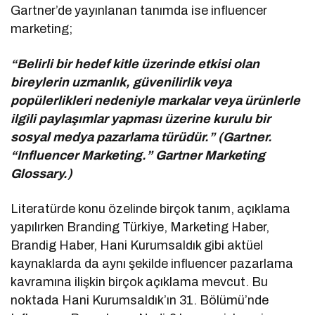
Gartner’de yayınlanan tanımda ise influencer
marketing;
“Belirli bir hedef kitle üzerinde etkisi olan
bireylerin uzmanlık, güvenilirlik veya
popülerlikleri nedeniyle markalar veya ürünlerle
ilgili paylaşımlar yapması üzerine kurulu bir
sosyal medya pazarlama türüdür.” (Gartner.
“Influencer Marketing.” Gartner Marketing
Glossary.)
Literatürde konu özelinde birçok tanım, açıklama
yapılırken Branding Türkiye, Marketing Haber,
Brandig Haber, Hani Kurumsaldık gibi aktüel
kaynaklarda da aynı şekilde influencer pazarlama
kavramına ilişkin birçok açıklama mevcut. Bu
noktada Hani Kurumsaldık’ın 31. Bölümü’nde