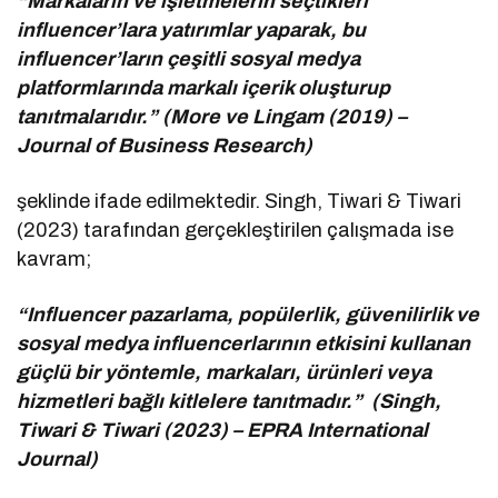
“Markaların ve işletmelerin seçtikleri
influencer’lara yatırımlar yaparak, bu
influencer’ların çeşitli sosyal medya
platformlarında markalı içerik oluşturup
tanıtmalarıdır.” (More ve Lingam (2019) –
Journal of Business Research)
şeklinde ifade edilmektedir. Singh, Tiwari & Tiwari
(2023) tarafından gerçekleştirilen çalışmada ise
kavram;
“Influencer pazarlama, popülerlik, güvenilirlik ve
sosyal medya influencerlarının etkisini kullanan
güçlü bir yöntemle, markaları, ürünleri veya
hizmetleri bağlı kitlelere tanıtmadır.” (Singh,
Tiwari & Tiwari (2023) – EPRA International
Journal)