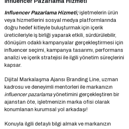
Influencer Pazarlama Hizmeti
Influencer Pazarlama Hizmeti;
işletmelerin ürün
veya hizmetlerini sosyal medya platformlarında
doğru hedef kitleyle buluşturmak için içerik
üreticileriyle iş birliği yaparak etkili, sürdürülebilir,
dönüşüm odaklı kampanyalar gerçekleştirmesi için
influencer seçimi, kampanya tasarımı, performans
analizi ve içerik stratejisi ile ilgili yönetim süreçlerini
kapsar.
Dijital Markalaşma Ajansı Branding Line, uzman
kadrosu ve deneyimli mentorleri ile markanızın
influencer pazarlama
yönetimini gerçekleştiren bir
ajanstan öte, işletmenizin marka ofisi olarak
konumlanan kurumsal yol arkadaşı!
Konuyla ilgili detaylı bilgi almak ve markanızın