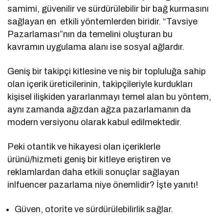
samimi, güvenilir ve sürdürülebilir bir bağ kurmasını
sağlayan en etkili yöntemlerden biridir. “Tavsiye
Pazarlaması”nın da temelini oluşturan bu
kavramın uygulama alanı ise sosyal ağlardır.
Geniş bir takipçi kitlesine ve niş bir topluluğa sahip
olan içerik üreticilerinin, takipçileriyle kurdukları
kişisel ilişkiden yararlanmayı temel alan bu yöntem,
aynı zamanda ağızdan ağza pazarlamanın da
modern versiyonu olarak kabul edilmektedir.
Peki otantik ve hikayesi olan içeriklerle
ürünü/hizmeti geniş bir kitleye eriştiren ve
reklamlardan daha etkili sonuçlar sağlayan
inlfuencer pazarlama niye önemlidir? İşte yanıtı!
Güven, otorite ve sürdürülebilirlik sağlar.