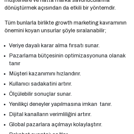
müşterilere ve hatta marka savunucularına
dönüştürmek açısından da etkili bir yöntemdir.
Tüm bunlarla birlikte growth marketing kavramının
önemini koyan unsurlar şöyle sıralanabilir;
Veriye dayalı karar alma fırsatı sunar.
Pazarlama bütçesinin optimizasyonuna olanak
tanır
Müşteri kazanımını hızlandırır.
Kullanıcı sadakatini artırır.
Ölçülebilir sonuçlar sunar.
Yenilikçi deneyler yapılmasına imkan tanır.
Dijital kanalların verimliliğini artırır.
Global pazarlara açılmayı kolaylaştırır.