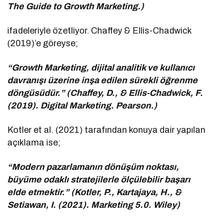
The Guide to Growth Marketing.)
ifadeleriyle özetliyor. Chaffey & Ellis-Chadwick
(2019)’e göreyse;
“Growth Marketing, dijital analitik ve kullanıcı
davranışı üzerine inşa edilen sürekli öğrenme
döngüsüdür.” (Chaffey, D., & Ellis-Chadwick, F.
(2019). Digital Marketing. Pearson.)
Kotler et al. (2021) tarafından konuya dair yapılan
açıklama ise;
“Modern pazarlamanın dönüşüm noktası,
büyüme odaklı stratejilerle ölçülebilir başarı
elde etmektir.” (Kotler, P., Kartajaya, H., &
Setiawan, I. (2021). Marketing 5.0. Wiley)