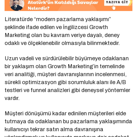
Literatürde “modern pazarlama yaklaşımı”
şeklinde ifade edilen ve İngilizcesi Growth
Marketing olan bu kavram veriye dayalı, deney
odaklı ve ölçeklenebilir olmasıyla bilinmektedir.
Uzun vadeli ve sürdürülebilir büyümeye odaklanan
bir yaklaşım olan Growth Marketing’in temelinde
veri analitiği, müşteri davranışlarının incelenmesi,
sürekli optimizasyon gibi sorumluluk alanı ile A/B
testleri ve funnel analizleri gibi deneysel yöntemler
vardır.
Müşteri dönüşümü kadar edinilen müşterileri elde
tutmaya da odaklanan bu pazarlama yaklaşımında
kullanıcıyı tekrar satın alma davranışına