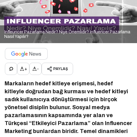
Infleuncer Pazarlama Nedir? Niye Önemlidir? Influencer Pazarlama
Nasıl Yapılır?
+
-
PAYLAŞ
Markaların hedef kitleye erişmesi, hedef
kitleyle doğrudan bağ kurması ve hedef kitleyi
sadık kullanıcıya dönüştürmesi için birçok
yönetsel disiplin bulunur. Sosyal medya
pazarlamasının kapsamında yer alan ve
Türkçesi “Etkileyici Pazarlama” olan Influencer
Marketing bunlardan biridir. Temel dinamikleri