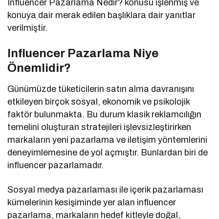
Influencer Pazarlama Nedir? konusu işlenmiş ve
konuya dair merak edilen başlıklara dair yanıtlar
verilmiştir.
Influencer Pazarlama Niye
Önemlidir?
Günümüzde tüketicilerin satın alma davranışını
etkileyen birçok sosyal, ekonomik ve psikolojik
faktör bulunmakta. Bu durum klasik reklamcılığın
temelini oluşturan stratejileri işlevsizleştirirken
markaların yeni pazarlama ve iletişim yöntemlerini
deneyimlemesine de yol açmıştır. Bunlardan biri de
influencer pazarlamadır.
Sosyal medya pazarlaması ile içerik pazarlaması
kümelerinin kesişiminde yer alan influencer
pazarlama, markaların hedef kitleyle doğal,