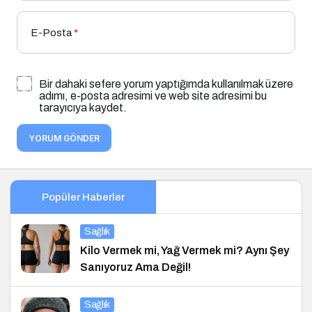
E-Posta
*
Bir dahaki sefere yorum yaptığımda kullanılmak üzere
adımı, e-posta adresimi ve web site adresimi bu
tarayıcıya kaydet.
YORUM GÖNDER
Popüler Haberler
Sağlık
Kilo Vermek mi, Yağ Vermek mi? Aynı Şey
Sanıyoruz Ama Değil!
Sağlık