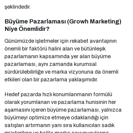
şeklindedir.
Büyüme Pazarlaması (Growh Marketing)
Niye Önemlidir?
Günümüzde işletmeler için rekabet avantajının
önemli bir faktörü halini alan ve bütünleşik
pazarlamanın kapsamında yer alan büyüme
pazarlaması, aynı zamanda kurumsal
sürdürülebilirliğe ve marka vizyonuna da önemli
etkileri olan bir pazarlama yaklaşımıdır.
Hedef pazarda hızlı konumlanmanın formülü
olarak yorumlanan ve pazarlama hunisinin her
aşamasını içeren büyüme pazarlaması, yalnızca
büyümeyi optimize etmeye odaklandığı için
satışları artırmanın yanı sıra kullanıcıları sadık