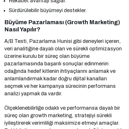
Rekabet avantajı sağlar.
Sürdürülebilir büyümeyi destekler.
Büyüme Pazarlaması (Growth Marketing)
Nasıl Yapılır?
A/B Testi, Pazarlama Hunisi gibi deneyleri içeren,
veri analitiğine dayalı olan ve sürekli optimizasyon
üzerine kurulu bir süreç olan büyüme
pazarlamasında başarılı sonuçlar edinmenin
odağında hedef kitlenin ihtiyaçlarını anlamak ve
anlamlandırmak kadar doğru dijital kanalları
seçmek ve her kampanya sürecinin performans
analizi yapmak da vardır.
Ölçeklenebilirliğe odaklı ve performansa dayalı bir
süreç olan growth marketing, stratejiyi sürekli
iyileştirerek verimliliği maksimize etmeyi amaçlar.