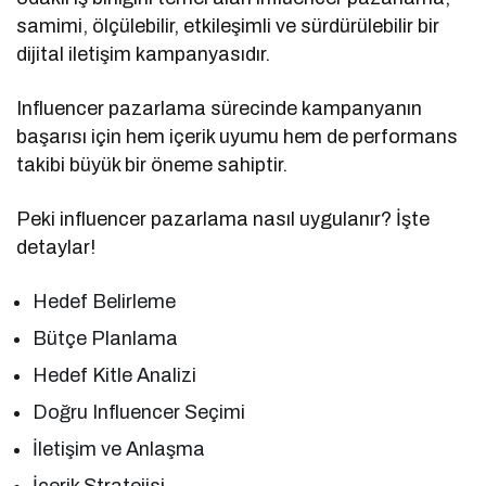
samimi, ölçülebilir, etkileşimli ve sürdürülebilir bir
dijital iletişim kampanyasıdır.
Influencer pazarlama sürecinde kampanyanın
başarısı için hem içerik uyumu hem de performans
takibi büyük bir öneme sahiptir.
Peki influencer pazarlama nasıl uygulanır? İşte
detaylar!
Hedef Belirleme
Bütçe Planlama
Hedef Kitle Analizi
Doğru Influencer Seçimi
İletişim ve Anlaşma
İçerik Stratejisi