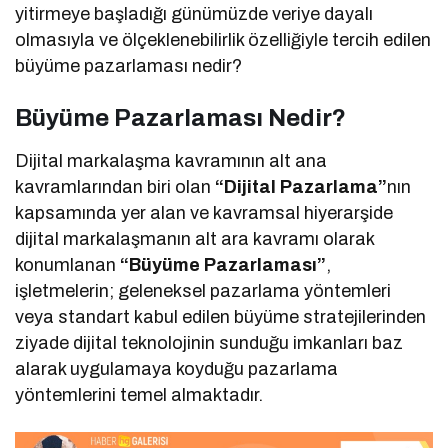
yitirmeye başladığı günümüzde veriye dayalı
olmasıyla ve ölçeklenebilirlik özelliğiyle tercih edilen
büyüme pazarlaması nedir?
Büyüme Pazarlaması Nedir?
Dijital markalaşma kavramının alt ana
kavramlarından biri olan
“Dijital Pazarlama”
nın
kapsamında yer alan ve kavramsal hiyerarşide
dijital markalaşmanın alt ara kavramı olarak
konumlanan
“Büyüme Pazarlaması”
,
işletmelerin; geleneksel pazarlama yöntemleri
veya standart kabul edilen büyüme stratejilerinden
ziyade dijital teknolojinin sunduğu imkanları baz
alarak uygulamaya koyduğu pazarlama
yöntemlerini temel almaktadır.