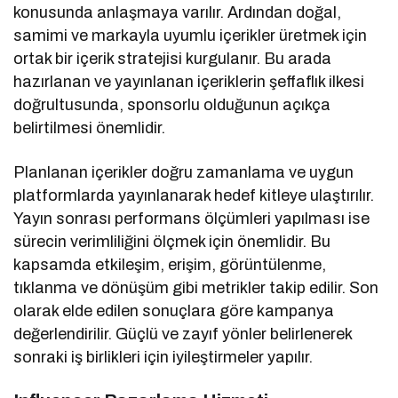
konusunda anlaşmaya varılır. Ardından doğal,
samimi ve markayla uyumlu içerikler üretmek için
ortak bir içerik stratejisi kurgulanır. Bu arada
hazırlanan ve yayınlanan içeriklerin şeffaflık ilkesi
doğrultusunda, sponsorlu olduğunun açıkça
belirtilmesi önemlidir.
Planlanan içerikler doğru zamanlama ve uygun
platformlarda yayınlanarak hedef kitleye ulaştırılır.
Yayın sonrası performans ölçümleri yapılması ise
sürecin verimliliğini ölçmek için önemlidir. Bu
kapsamda etkileşim, erişim, görüntülenme,
tıklanma ve dönüşüm gibi metrikler takip edilir. Son
olarak elde edilen sonuçlara göre kampanya
değerlendirilir. Güçlü ve zayıf yönler belirlenerek
sonraki iş birlikleri için iyileştirmeler yapılır.