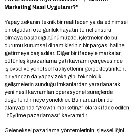
Marketing Nasıl Uygulanır?”
Yapay zekanın teknik bir realiteden ya da edinimsel
bir olgudan öte günlük hayatın temel unsuru
olmaya başladığı günümüzde, işletmeler de bu
durumu kurumsal dinamiklerinin bir parçası haline
getirmeye başladılar. Diğer bir ifadeyle markalar,
bütünleşik pazarlama çatı kavramı çerçevesinde
işlevsel ve yönetsel faaliyetlerini gerçekleştirirken,
bir yandan da yapay zeka gibi teknolojik
gelişmelerin sunduğu imkanlardan yararlanarak
yeni nesil kavramları operasyonel süreçlerde
değerlendirmeye yöneldiler. Bunlardan biri de
alanyazında “growth marketing” olarak ifade edilen
“büyüme pazarlaması” kavramıdır.
Geleneksel pazarlama yöntemlerinin işlevselliğini