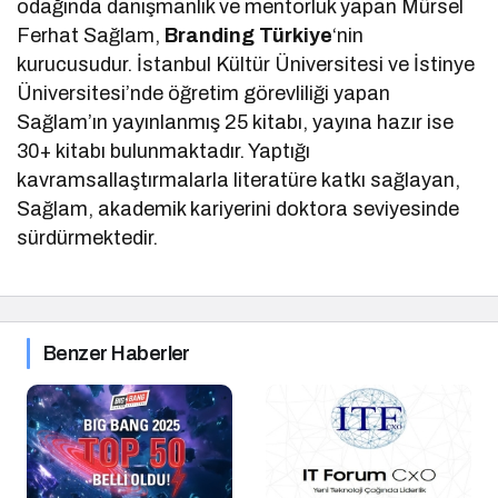
odağında danışmanlık ve mentorluk yapan Mürsel
Ferhat Sağlam,
Branding Türkiye
‘nin
kurucusudur. İstanbul Kültür Üniversitesi ve İstinye
Üniversitesi’nde öğretim görevliliği yapan
Sağlam’ın yayınlanmış 25 kitabı, yayına hazır ise
30+ kitabı bulunmaktadır. Yaptığı
kavramsallaştırmalarla literatüre katkı sağlayan,
Sağlam, akademik kariyerini doktora seviyesinde
sürdürmektedir.
Benzer Haberler