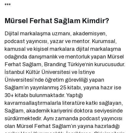
***
Mürsel Ferhat Sağlam Kimdir?
Dijital markalaşma uzmanı, akademisyen,
podcast yayıncısı, yazar ve mentor. Kurumsal,
kamusal ve kişisel markalara dijital markalaşma
odağında danışmanlık ve mentorluk yapan Mürsel
Ferhat Sağlam, Branding Türkiye‘nin kurucusudur.
İstanbul Kültür Üniversitesi ve İstinye
Üniversitesi’nde öğretim görevliliği yapan
Sağlam’ın yayınlanmış 25 kitabı, yayına hazır ise
30+ kitabı bulunmaktadır. Yaptığı
kavramsallaştırmalarla literatüre katkı sağlayan,
Sağlam, akademik kariyerini doktora seviyesinde
sürdürmektedir. Aynı zamanda podcast yayıncısı
olan Mürsel Ferhat Sağlam’ın yayına hazırladığı