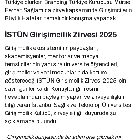
Türkiye olurken Branding Türkiye Kurucusu Mürsel
Ferhat Sağlam da zirve kapsamında Girişimcilerin
Büyük Hataları temalı bir konuşma yapacak.
İSTÜN Girişimcilik Zirvesi 2025
Girişimcilik ekosisteminin paydaşları,
akademisyenler, mentorlar ve medya
temsilcilerinin yanı sıra üniversite öğrencileri,
girişimciler ve yeni mezunların da katılım
göstereceği İSTÜN Girişimcilik Zirvesi 2025 için
sayılı günler kaldı. Konuyla ilgili resmi
hesaplarından paylaşım yapan ve zirveye ilişkin
bilgi veren İstanbul Sağlık ve Teknoloji Üniversitesi
Girişimcilik Kulübü, zirveyle ilgili duyuruda şu
açıklamada bulundu;
“Girişimcilik dünyasında bir adım öne çıkmak mı