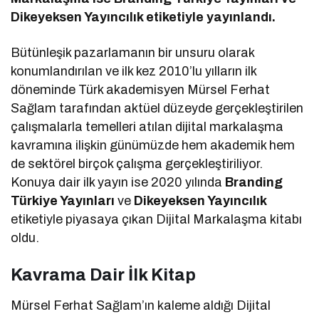
Dikeyeksen Yayıncılık etiketiyle yayınlandı.
Bütünleşik pazarlamanın bir unsuru olarak
konumlandırılan ve ilk kez 2010’lu yılların ilk
döneminde Türk akademisyen Mürsel Ferhat
Sağlam tarafından aktüel düzeyde gerçekleştirilen
çalışmalarla temelleri atılan dijital markalaşma
kavramına ilişkin günümüzde hem akademik hem
de sektörel birçok çalışma gerçekleştiriliyor.
Konuya dair ilk yayın ise 2020 yılında
Branding
Türkiye Yayınları
ve
Dikeyeksen Yayıncılık
etiketiyle piyasaya çıkan Dijital Markalaşma kitabı
oldu.
Kavrama Dair İlk Kitap
Mürsel Ferhat Sağlam’ın kaleme aldığı Dijital