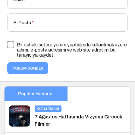
E-Posta
*
Bir dahaki sefere yorum yaptığımda kullanılmak üzere
adımı, e-posta adresimi ve web site adresimi bu
tarayıcıya kaydet.
YORUM GÖNDER
Popüler Haberler
Kültür Sanat
7 Ağustos Haftasında Vizyona Girecek
Filmler