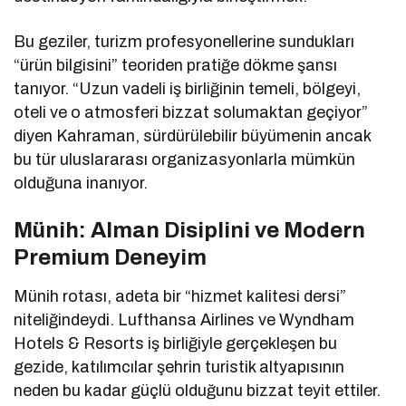
Bu geziler, turizm profesyonellerine sundukları
“ürün bilgisini” teoriden pratiğe dökme şansı
tanıyor. “Uzun vadeli iş birliğinin temeli, bölgeyi,
oteli ve o atmosferi bizzat solumaktan geçiyor”
diyen Kahraman, sürdürülebilir büyümenin ancak
bu tür uluslararası organizasyonlarla mümkün
olduğuna inanıyor.
Münih: Alman Disiplini ve Modern
Premium Deneyim
Münih rotası, adeta bir “hizmet kalitesi dersi”
niteliğindeydi. Lufthansa Airlines ve Wyndham
Hotels & Resorts iş birliğiyle gerçekleşen bu
gezide, katılımcılar şehrin turistik altyapısının
neden bu kadar güçlü olduğunu bizzat teyit ettiler.