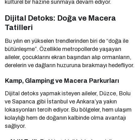
kültürel bir hazine sunmaya devam ediyor.
Dijital Detoks: Doğa ve Macera
Tatilleri
Bu yılın en yükselen trendlerinden biri de “doğa ile
bütünleşme”. Özellikle metropollerde yaşayan
aileler, çocuklarını ekran başından alıp ormanların,
derelerin ve dağların huzuruna bırakmayı hedefliyor.
Kamp, Glamping ve Macera Parkurları
Dijital detoks yapmak isteyen aileler, Düzce, Bolu
ve Sapanca gibi İstanbul ve Ankara’ya yakın
lokasyonları tercih ediyor. Bu bölgeler, hem ulaşım
kolaylığı hem de doğanın kalbinde olma avantajı
sağlıyor.