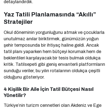
detaylandırdık.
Yaz Tatili Planlamasında “Akıllı”
Stratejiler
Okul döneminin yorgunluğunu atmak ve çocuklarla
unutulmaz anılar biriktirmek, günümüzün yoğun
şehir temposunda bir ihtiyaç haline geldi. Ancak
tatil planı yaparken hem bütçeyi korumak hem de
beklentileri karşılayacak bir tesis bulmak oldukça
kritik. Tatilsepeti gibi geniş envanterli platformların
sunduğu veriler, bu yılın rotalarının oldukça çeşitli
olduğunu gösteriyor.
4 Kişilik Bir Aile İçin Tatil Bütçesi Nasıl
Yönetilir?
Türkiye’nin turizm cennetleri olan Akdeniz ve Ege