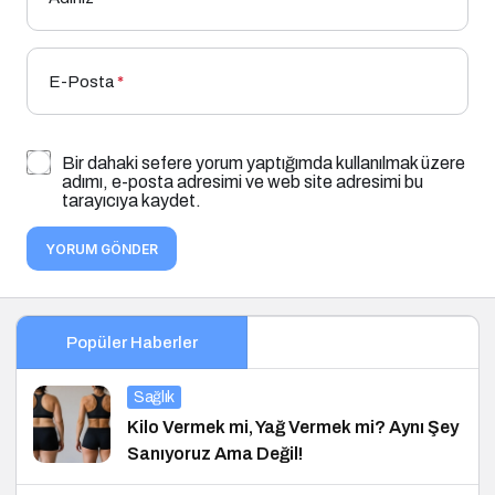
E-Posta
*
Bir dahaki sefere yorum yaptığımda kullanılmak üzere
adımı, e-posta adresimi ve web site adresimi bu
tarayıcıya kaydet.
YORUM GÖNDER
Popüler Haberler
Sağlık
Kilo Vermek mi, Yağ Vermek mi? Aynı Şey
Sanıyoruz Ama Değil!