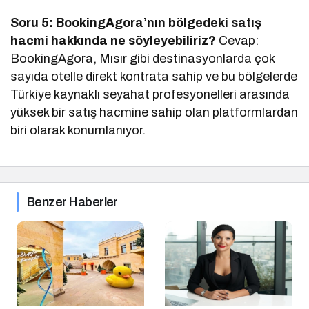
Soru 5: BookingAgora’nın bölgedeki satış
hacmi hakkında ne söyleyebiliriz?
Cevap:
BookingAgora, Mısır gibi destinasyonlarda çok
sayıda otelle direkt kontrata sahip ve bu bölgelerde
Türkiye kaynaklı seyahat profesyonelleri arasında
yüksek bir satış hacmine sahip olan platformlardan
biri olarak konumlanıyor.
Benzer Haberler