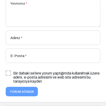
Yorumunuz
*
Adınız
*
E-Posta
*
Bir dahaki sefere yorum yaptığımda kullanılmak üzere
adımı, e-posta adresimi ve web site adresimi bu
tarayıcıya kaydet.
YORUM GÖNDER