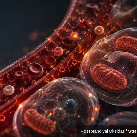
Postprandiyal Oksidatif Str