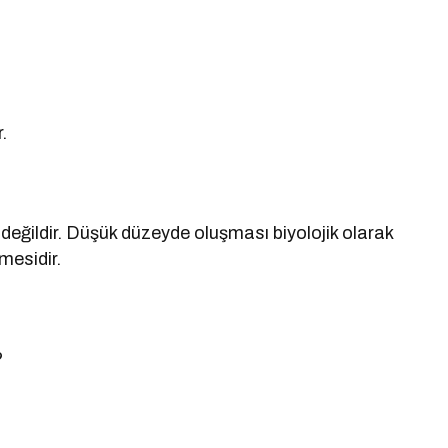
.
değildir. Düşük düzeyde oluşması biyolojik olarak
mesidir.
?