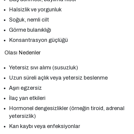
Halsizlik ve yorgunluk
Soğuk, nemli cilt
Görme bulanıklığı
Konsantrasyon güçlüğü
Olası Nedenler
Yetersiz sıvı alımı (susuzluk)
Uzun süreli açlık veya yetersiz beslenme
Aşırı egzersiz
İlaç yan etkileri
Hormonel dengesizlikler (örneğin tiroid, adrenal
yetersizlik)
Kan kaybı veya enfeksiyonlar