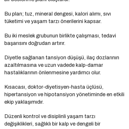
Bu plan; tuz, mineral dengesi, kalori alımı, sıvı
tüketimi ve yaşam tarzı önerilerini kapsar.
Bu iki meslek grubunun birlikte çalışması, tedavi
başarısını doğrudan artırır.
Diyetle sağlanan tansiyon düşüşü, ilaç dozlarının
azaltılmasına ve uzun vadede kalp-damar
hastalıklarının önlenmesine yardımcı olur.
Kısacası, doktor-diyetisyen-hasta üçlüsü,
hipertansiyon ve hipotansiyon yönetiminde en etkili
ekip yaklaşımıdır.
Düzenli kontrol ve disiplinli yaşam tarzı
değişiklikleri, sağlıklı bir kalp ve dengeli bir