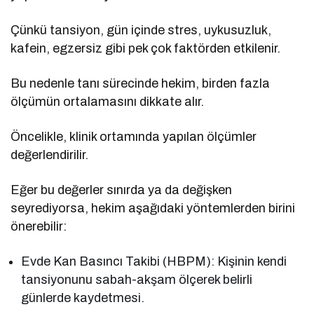
Çünkü tansiyon, gün içinde stres, uykusuzluk,
kafein, egzersiz gibi pek çok faktörden etkilenir.
Bu nedenle tanı sürecinde hekim, birden fazla
ölçümün ortalamasını dikkate alır.
Öncelikle, klinik ortamında yapılan ölçümler
değerlendirilir.
Eğer bu değerler sınırda ya da değişken
seyrediyorsa, hekim aşağıdaki yöntemlerden birini
önerebilir:
Evde Kan Basıncı Takibi (HBPM): Kişinin kendi
tansiyonunu sabah-akşam ölçerek belirli
günlerde kaydetmesi.