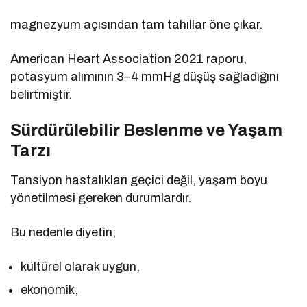
magnezyum açısından tam tahıllar öne çıkar.
American Heart Association 2021 raporu,
potasyum alımının 3–4 mmHg düşüş sağladığını
belirtmiştir.
Sürdürülebilir Beslenme ve Yaşam
Tarzı
Tansiyon hastalıkları geçici değil, yaşam boyu
yönetilmesi gereken durumlardır.
Bu nedenle diyetin;
kültürel olarak uygun,
ekonomik,