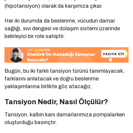
(hipotansiyon) olarak da karşımıza çıkar.
Her iki durumda da beslenme, vücudun damar
sağlığı, sıvı dengesi ve dolaşım sistemi üzerinde
belirleyici bir role sahiptir.
Bugün, bu iki farklı tansiyon türünü tanımlayacak,
farklarını anlatacak ve doğru beslenme
yaklaşımlarına birlikte göz atacağız.
Tansiyon Nedir, Nasıl Ölçülür?
Tansiyon, kalbin kanı damarlarımıza pompalarken
oluşturduğu basınçtır.