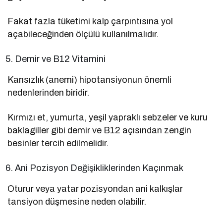
Fakat fazla tüketimi kalp çarpıntısına yol
açabileceğinden ölçülü kullanılmalıdır.
Demir ve B12 Vitamini
Kansızlık (anemi) hipotansiyonun önemli
nedenlerinden biridir.
Kırmızı et, yumurta, yeşil yapraklı sebzeler ve kuru
baklagiller gibi demir ve B12 açısından zengin
besinler tercih edilmelidir.
Ani Pozisyon Değişikliklerinden Kaçınmak
Oturur veya yatar pozisyondan ani kalkışlar
tansiyon düşmesine neden olabilir.