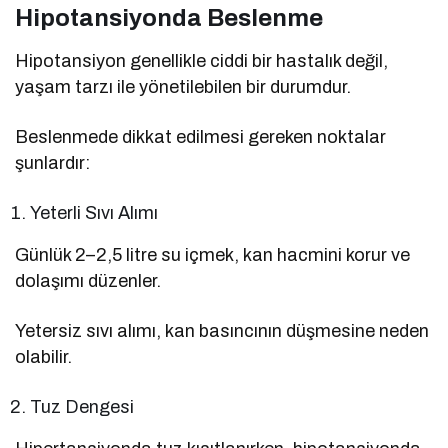
Hipotansiyonda Beslenme
Hipotansiyon genellikle ciddi bir hastalık değil,
yaşam tarzı ile yönetilebilen bir durumdur.
Beslenmede dikkat edilmesi gereken noktalar
şunlardır:
Yeterli Sıvı Alımı
Günlük 2–2,5 litre su içmek, kan hacmini korur ve
dolaşımı düzenler.
Yetersiz sıvı alımı, kan basıncının düşmesine neden
olabilir.
Tuz Dengesi