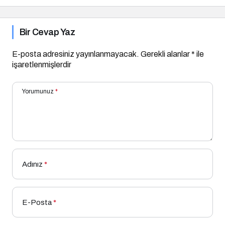
Bir Cevap Yaz
E-posta adresiniz yayınlanmayacak.
Gerekli alanlar
*
ile
işaretlenmişlerdir
Yorumunuz
*
Adınız
*
E-Posta
*