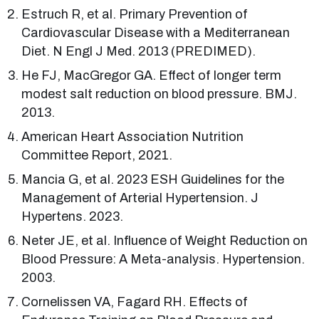
Estruch R, et al. Primary Prevention of
Cardiovascular Disease with a Mediterranean
Diet. N Engl J Med. 2013 (PREDIMED).
He FJ, MacGregor GA. Effect of longer term
modest salt reduction on blood pressure. BMJ.
2013.
American Heart Association Nutrition
Committee Report, 2021.
Mancia G, et al. 2023 ESH Guidelines for the
Management of Arterial Hypertension. J
Hypertens. 2023.
Neter JE, et al. Influence of Weight Reduction on
Blood Pressure: A Meta-analysis. Hypertension.
2003.
Cornelissen VA, Fagard RH. Effects of