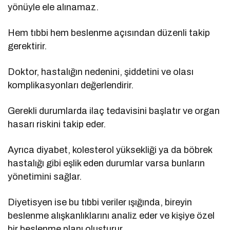
yönüyle ele alınamaz.
Hem tıbbi hem beslenme açısından düzenli takip
gerektirir.
Doktor, hastalığın nedenini, şiddetini ve olası
komplikasyonları değerlendirir.
Gerekli durumlarda ilaç tedavisini başlatır ve organ
hasarı riskini takip eder.
Ayrıca diyabet, kolesterol yüksekliği ya da böbrek
hastalığı gibi eşlik eden durumlar varsa bunların
yönetimini sağlar.
Diyetisyen ise bu tıbbi veriler ışığında, bireyin
beslenme alışkanlıklarını analiz eder ve kişiye özel
bir beslenme planı oluşturur.