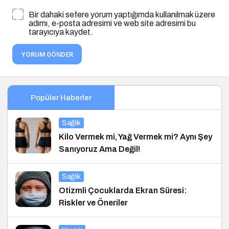
Bir dahaki sefere yorum yaptığımda kullanılmak üzere
adımı, e-posta adresimi ve web site adresimi bu
tarayıcıya kaydet.
YORUM GÖNDER
Popüler Haberler
Sağlık
Kilo Vermek mi, Yağ Vermek mi? Aynı Şey
Sanıyoruz Ama Değil!
Sağlık
Otizmli Çocuklarda Ekran Süresi:
Riskler ve Öneriler