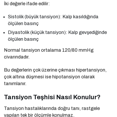
İki değerle ifade edilir:
Sistolik (büyük tansiyon): Kalp kasıldığında
ölçülen basınç
Diyastolik (küçük tansiyon): Kalp gevşediğinde
ölçülen basınç
Normal tansiyon ortalama 120/80 mmHg
civarındadır.
Bu değerlerin çok üzerine çıkması hipertansiyon,
çok altına düşmesi ise hipotansiyon olarak
tanımlanır.
Tansiyon Teşhisi Nasıl Konulur?
Tansiyon hastalıklarında doğru tanı, rastgele
yapılan tek bir ölçümle konulmaz.