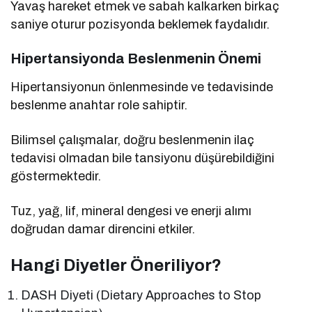
Yavaş hareket etmek ve sabah kalkarken birkaç
saniye oturur pozisyonda beklemek faydalıdır.
Hipertansiyonda Beslenmenin Önemi
Hipertansiyonun önlenmesinde ve tedavisinde
beslenme anahtar role sahiptir.
Bilimsel çalışmalar, doğru beslenmenin ilaç
tedavisi olmadan bile tansiyonu düşürebildiğini
göstermektedir.
Tuz, yağ, lif, mineral dengesi ve enerji alımı
doğrudan damar direncini etkiler.
Hangi Diyetler Öneriliyor?
DASH Diyeti (Dietary Approaches to Stop