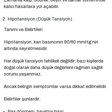
kalıcı hasarlara yol açabilir.
Hipotansiyon (Düşük Tansiyon)
Tanımı ve Belirtileri
Hipotansiyon, kan basıncının 90/60 mmHg’nin
altında seyretmesidir.
Her düşük tansiyon tehlikeli değildir; bazı kişilerde
doğal olarak daha düşük değerlere rağmen sağlık
sorunu yaşanmaz.
Ancak belirgin semptomlar varsa dikkat edilmelidir.
Belirtiler şunlardır:
Baş dönmesi, bayılma hissi