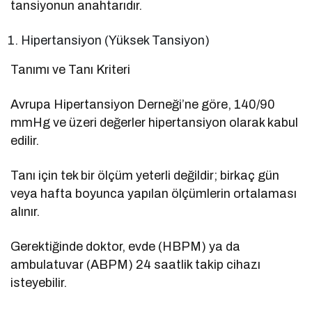
tansiyonun anahtarıdır.
Hipertansiyon (Yüksek Tansiyon)
Tanımı ve Tanı Kriteri
Avrupa Hipertansiyon Derneği’ne göre, 140/90
mmHg ve üzeri değerler hipertansiyon olarak kabul
edilir.
Tanı için tek bir ölçüm yeterli değildir; birkaç gün
veya hafta boyunca yapılan ölçümlerin ortalaması
alınır.
Gerektiğinde doktor, evde (HBPM) ya da
ambulatuvar (ABPM) 24 saatlik takip cihazı
isteyebilir.