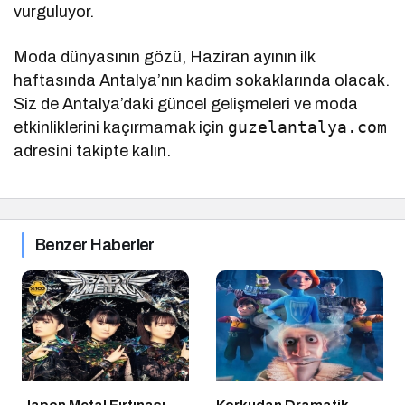
vurguluyor.
Moda dünyasının gözü, Haziran ayının ilk
haftasında Antalya’nın kadim sokaklarında olacak.
Siz de Antalya’daki güncel gelişmeleri ve moda
guzelantalya.com
etkinliklerini kaçırmamak için
adresini takipte kalın.
Benzer Haberler