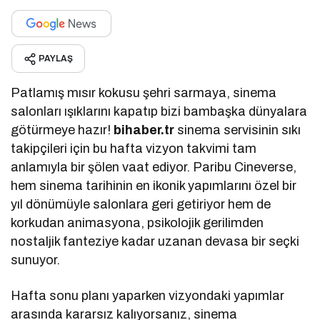
PAYLAŞ
Patlamış mısır kokusu şehri sarmaya, sinema
salonları ışıklarını kapatıp bizi bambaşka dünyalara
götürmeye hazır!
bihaber.tr
sinema servisinin sıkı
takipçileri için bu hafta vizyon takvimi tam
anlamıyla bir şölen vaat ediyor. Paribu Cineverse,
hem sinema tarihinin en ikonik yapımlarını özel bir
yıl dönümüyle salonlara geri getiriyor hem de
korkudan animasyona, psikolojik gerilimden
nostaljik fanteziye kadar uzanan devasa bir seçki
sunuyor.
Hafta sonu planı yaparken vizyondaki yapımlar
arasında kararsız kalıyorsanız, sinema