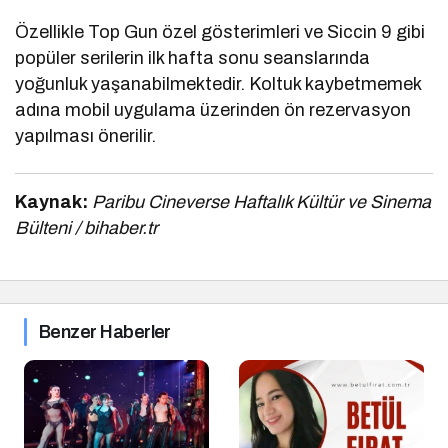
Özellikle Top Gun özel gösterimleri ve Siccin 9 gibi
popüler serilerin ilk hafta sonu seanslarında
yoğunluk yaşanabilmektedir. Koltuk kaybetmemek
adına mobil uygulama üzerinden ön rezervasyon
yapılması önerilir.
Kaynak:
Paribu Cineverse Haftalık Kültür ve Sinema
Bülteni / bihaber.tr
Benzer Haberler