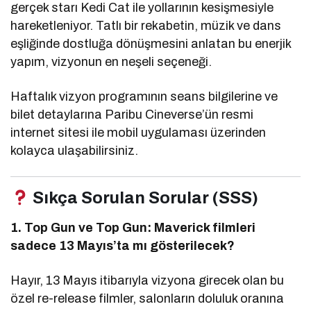
gerçek starı Kedi Cat ile yollarının kesişmesiyle
hareketleniyor. Tatlı bir rekabetin, müzik ve dans
eşliğinde dostluğa dönüşmesini anlatan bu enerjik
yapım, vizyonun en neşeli seçeneği.
Haftalık vizyon programının seans bilgilerine ve
bilet detaylarına Paribu Cineverse’ün resmi
internet sitesi ile mobil uygulaması üzerinden
kolayca ulaşabilirsiniz.
Sıkça Sorulan Sorular (SSS)
1. Top Gun ve Top Gun: Maverick filmleri
sadece 13 Mayıs’ta mı gösterilecek?
Hayır, 13 Mayıs itibarıyla vizyona girecek olan bu
özel re-release filmler, salonların doluluk oranına