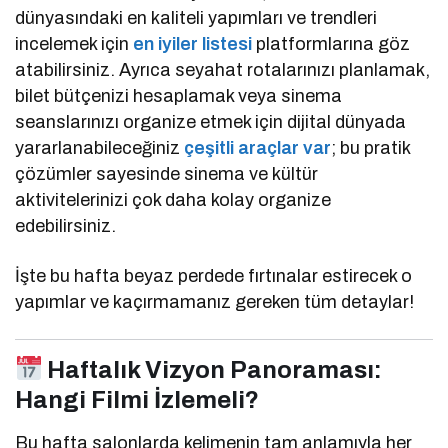
dünyasındaki en kaliteli yapımları ve trendleri
incelemek için
en iyiler listesi
platformlarına göz
atabilirsiniz. Ayrıca seyahat rotalarınızı planlamak,
bilet bütçenizi hesaplamak veya sinema
seanslarınızı organize etmek için dijital dünyada
yararlanabileceğiniz
çeşitli araçlar var
; bu pratik
çözümler sayesinde sinema ve kültür
aktivitelerinizi çok daha kolay organize
edebilirsiniz.
İşte bu hafta beyaz perdede fırtınalar estirecek o
yapımlar ve kaçırmamanız gereken tüm detaylar!
Haftalık Vizyon Panoraması:
Hangi Filmi İzlemeli?
Bu hafta salonlarda kelimenin tam anlamıyla her