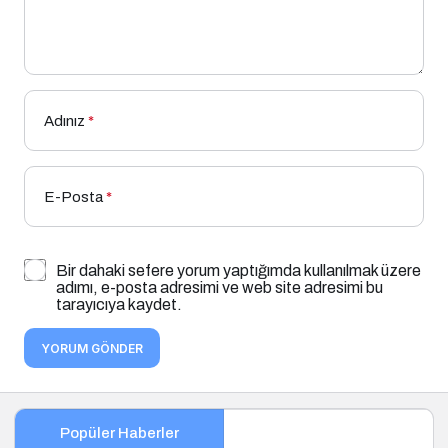
Adınız
*
E-Posta
*
Bir dahaki sefere yorum yaptığımda kullanılmak üzere
adımı, e-posta adresimi ve web site adresimi bu
tarayıcıya kaydet.
YORUM GÖNDER
Popüler Haberler