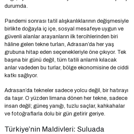
durumda.
Pandemi sonrası tatil alışkanlıklarının değişmesiyle
birlikte doğayla iç içe, sosyal mesafeye uygun ve
güvenli alanlar arayanların ilk tercihlerinden biri
hâline gelen tekne turları, Adrasan’da her yaş
grubuna hitap eden seçenekleriyle öne çıkıyor. Tek
başına bir günü değil, tüm tatili anlamlı kılacak
anlar vadeden bu turlar, bölge ekonomisine de ciddi
katkı sağlıyor.
Adrasan’da tekneler sadece yolcu değil, bir hatırayı
da taşır. O yüzden limana dönen her tekne, sadece
insan değil; güneş yanığı, tuzlu saçlar, kahkahalar
ve fotoğraflarla dolu bir gün getirir geriye.
Türkiye’nin Maldivleri: Suluada