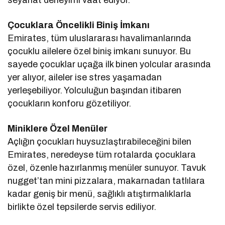
Çocuklara Öncelikli Biniş İmkanı
Emirates, tüm uluslararası havalimanlarında
çocuklu ailelere özel biniş imkanı sunuyor. Bu
sayede çocuklar uçağa ilk binen yolcular arasında
yer alıyor, aileler ise stres yaşamadan
yerleşebiliyor. Yolculuğun başından itibaren
çocukların konforu gözetiliyor.
Miniklere Özel Menüler
Açlığın çocukları huysuzlaştırabileceğini bilen
Emirates, neredeyse tüm rotalarda çocuklara
özel, özenle hazırlanmış menüler sunuyor. Tavuk
nugget’tan mini pizzalara, makarnadan tatlılara
kadar geniş bir menü, sağlıklı atıştırmalıklarla
birlikte özel tepsilerde servis ediliyor.