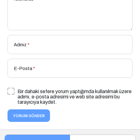
Adınız
*
E-Posta
*
Bir dahaki sefere yorum yaptığımda kullanılmak üzere
adımı, e-posta adresimi ve web site adresimi bu
tarayıcıya kaydet.
YORUM GÖNDER