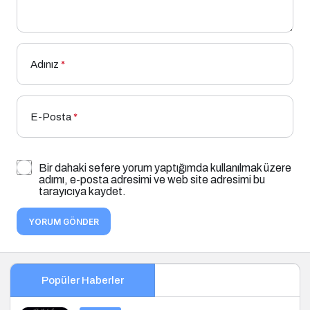
Adınız
*
E-Posta
*
Bir dahaki sefere yorum yaptığımda kullanılmak üzere
adımı, e-posta adresimi ve web site adresimi bu
tarayıcıya kaydet.
YORUM GÖNDER
Popüler Haberler