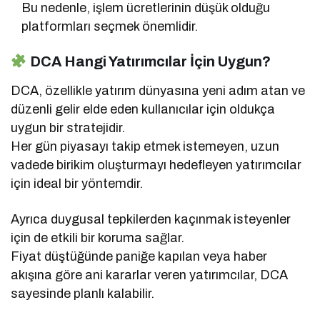
Bu nedenle, işlem ücretlerinin düşük olduğu
platformları seçmek önemlidir.
DCA Hangi Yatırımcılar İçin Uygun?
DCA, özellikle yatırım dünyasına yeni adım atan ve
düzenli gelir elde eden kullanıcılar için oldukça
uygun bir stratejidir.
Her gün piyasayı takip etmek istemeyen, uzun
vadede birikim oluşturmayı hedefleyen yatırımcılar
için ideal bir yöntemdir.
Ayrıca duygusal tepkilerden kaçınmak isteyenler
için de etkili bir koruma sağlar.
Fiyat düştüğünde paniğe kapılan veya haber
akışına göre ani kararlar veren yatırımcılar, DCA
sayesinde planlı kalabilir.