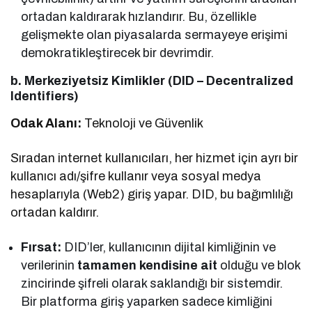
ortadan kaldırarak hızlandırır. Bu, özellikle
gelişmekte olan piyasalarda sermayeye erişimi
demokratikleştirecek bir devrimdir.
b. Merkeziyetsiz Kimlikler (DID – Decentralized
Identifiers)
Odak Alanı:
Teknoloji ve Güvenlik
Sıradan internet kullanıcıları, her hizmet için ayrı bir
kullanıcı adı/şifre kullanır veya sosyal medya
hesaplarıyla (Web2) giriş yapar. DID, bu bağımlılığı
ortadan kaldırır.
Fırsat:
DID’ler, kullanıcının dijital kimliğinin ve
verilerinin
tamamen kendisine ait
olduğu ve blok
zincirinde şifreli olarak saklandığı bir sistemdir.
Bir platforma giriş yaparken sadece kimliğini