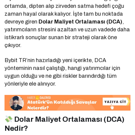
ortamda, dipten alıp zirveden satma hedefi çoğu
zaman hayal olarak kalıyor. İşte tam bu noktada
devreye giren
Dolar Maliyet Ortalaması (DCA)
,
yatırımcıların stresini azaltan ve uzun vadede daha
istikrarlı sonuçlar sunan bir strateji olarak öne
çıkıyor.
Bybit TR’nin hazırladığı yeni içerikte, DCA
yönteminin nasıl çalıştığı, hangi yatırımcılar için
uygun olduğu ve ne gibi riskler barındırdığı tüm
yönleriyle ele alınıyor.
Dolar Maliyet Ortalaması (DCA)
Nedir?