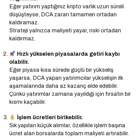
Eğer yatırım yaptığınız kripto varlık uzun süreli
düşüşteyse, DCA zararı tamamen ortadan
kaldıramaz.
Strateji yalnızca maliyeti yayar, riski ortadan
kaldırmaz.
Hızlı yükselen piyasalarda getiri kaybı
olabilir.
Eğer piyasa kısa sürede güçlü bir yükseliş
yaşarsa, DCA yapan yatırımcılar yükselişin ilk
aşamalarında daha az kazanç elde edebilir.
Çünkü yatırımlar zamana yayıldığı için fırsatın bir
kısmı kaçabilir.
İşlem ücretleri birikebilir.
Sık yapılan küçük alımlar, özellikle işlem başına
ücret alan borsalarda toplam maliyeti artırabilir.