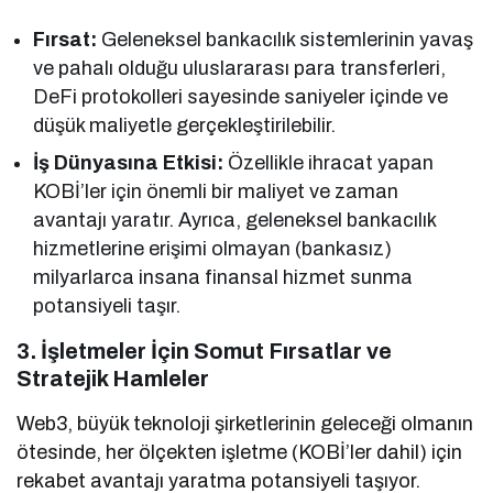
Fırsat:
Geleneksel bankacılık sistemlerinin yavaş
ve pahalı olduğu uluslararası para transferleri,
DeFi protokolleri sayesinde saniyeler içinde ve
düşük maliyetle gerçekleştirilebilir.
İş Dünyasına Etkisi:
Özellikle ihracat yapan
KOBİ’ler için önemli bir maliyet ve zaman
avantajı yaratır. Ayrıca, geleneksel bankacılık
hizmetlerine erişimi olmayan (bankasız)
milyarlarca insana finansal hizmet sunma
potansiyeli taşır.
3. İşletmeler İçin Somut Fırsatlar ve
Stratejik Hamleler
Web3, büyük teknoloji şirketlerinin geleceği olmanın
ötesinde, her ölçekten işletme (KOBİ’ler dahil) için
rekabet avantajı yaratma potansiyeli taşıyor.