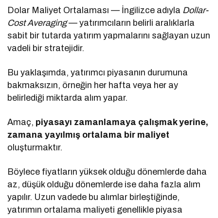
Dolar Maliyet Ortalaması — İngilizce adıyla
Dollar-
Cost Averaging
— yatırımcıların belirli aralıklarla
sabit bir tutarda yatırım yapmalarını sağlayan uzun
vadeli bir stratejidir.
Bu yaklaşımda, yatırımcı piyasanın durumuna
bakmaksızın, örneğin her hafta veya her ay
belirlediği miktarda alım yapar.
Amaç,
piyasayı zamanlamaya çalışmak yerine,
zamana yayılmış ortalama bir maliyet
oluşturmaktır.
Böylece fiyatların yüksek olduğu dönemlerde daha
az, düşük olduğu dönemlerde ise daha fazla alım
yapılır. Uzun vadede bu alımlar birleştiğinde,
yatırımın ortalama maliyeti genellikle piyasa