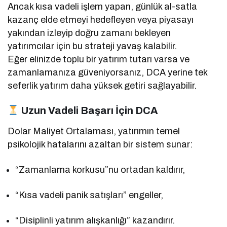
Ancak kısa vadeli işlem yapan, günlük al-satla
kazanç elde etmeyi hedefleyen veya piyasayı
yakından izleyip doğru zamanı bekleyen
yatırımcılar için bu strateji yavaş kalabilir.
Eğer elinizde toplu bir yatırım tutarı varsa ve
zamanlamanıza güveniyorsanız, DCA yerine tek
seferlik yatırım daha yüksek getiri sağlayabilir.
Uzun Vadeli Başarı İçin DCA
Dolar Maliyet Ortalaması, yatırımın temel
psikolojik hatalarını azaltan bir sistem sunar:
“Zamanlama korkusu”nu ortadan kaldırır,
“Kısa vadeli panik satışları” engeller,
“Disiplinli yatırım alışkanlığı” kazandırır.