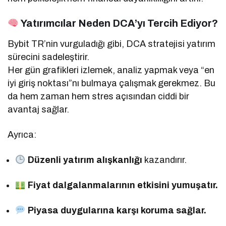
Yatırımcılar Neden DCA’yı Tercih Ediyor?
Bybit TR’nin vurguladığı gibi, DCA stratejisi yatırım
sürecini sadeleştirir.
Her gün grafikleri izlemek, analiz yapmak veya “en
iyi giriş noktası”nı bulmaya çalışmak gerekmez. Bu
da hem zaman hem stres açısından ciddi bir
avantaj sağlar.
Ayrıca:
Düzenli yatırım alışkanlığı
kazandırır.
Fiyat dalgalanmalarının etkisini yumuşatır.
Piyasa duygularına karşı koruma sağlar.