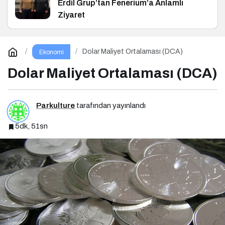
Erdil Grup’tan Fenerium’a Anlamlı
Ziyaret
Dolar Maliyet Ortalaması (DCA)
Ekonomi
Dolar Maliyet Ortalaması (DCA)
Parkulture
tarafından yayınlandı
5dk, 51sn