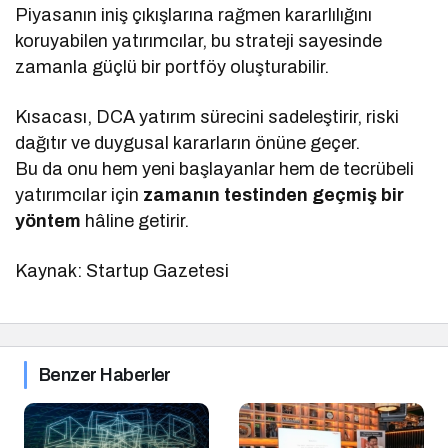
Piyasanın iniş çıkışlarına rağmen kararlılığını
koruyabilen yatırımcılar, bu strateji sayesinde
zamanla güçlü bir portföy oluşturabilir.
Kısacası, DCA yatırım sürecini sadeleştirir, riski
dağıtır ve duygusal kararların önüne geçer.
Bu da onu hem yeni başlayanlar hem de tecrübeli
yatırımcılar için
zamanın testinden geçmiş bir
yöntem
hâline getirir.
Kaynak: Startup Gazetesi
Benzer Haberler