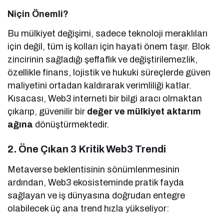
Niçin Önemli?
Bu mülkiyet değişimi, sadece teknoloji meraklıları
için değil, tüm iş kolları için hayati önem taşır. Blok
zincirinin sağladığı şeffaflık ve değiştirilemezlik,
özellikle finans, lojistik ve hukuki süreçlerde güven
maliyetini ortadan kaldırarak verimliliği katlar.
Kısacası, Web3 interneti bir bilgi aracı olmaktan
çıkarıp, güvenilir bir
değer ve mülkiyet aktarım
ağına
dönüştürmektedir.
2. Öne Çıkan 3 Kritik Web3 Trendi
Metaverse beklentisinin sönümlenmesinin
ardından, Web3 ekosisteminde pratik fayda
sağlayan ve iş dünyasına doğrudan entegre
olabilecek üç ana trend hızla yükseliyor: