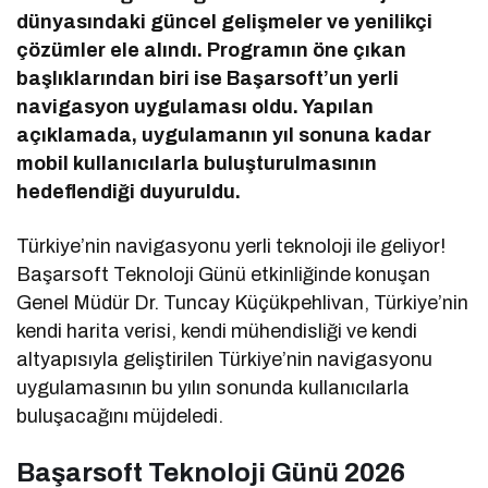
dünyasındaki güncel gelişmeler ve yenilikçi
çözümler ele alındı. Programın öne çıkan
başlıklarından biri ise Başarsoft’un yerli
navigasyon uygulaması oldu. Yapılan
açıklamada, uygulamanın yıl sonuna kadar
mobil kullanıcılarla buluşturulmasının
hedeflendiği duyuruldu.
Türkiye’nin navigasyonu yerli teknoloji ile geliyor!
Başarsoft Teknoloji Günü etkinliğinde konuşan
Genel Müdür Dr. Tuncay Küçükpehlivan, Türkiye’nin
kendi harita verisi, kendi mühendisliği ve kendi
altyapısıyla geliştirilen Türkiye’nin navigasyonu
uygulamasının bu yılın sonunda kullanıcılarla
buluşacağını müjdeledi.
Başarsoft Teknoloji Günü 2026