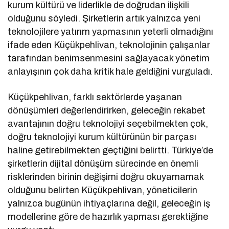
kurum kültürü ve liderlikle de doğrudan ilişkili
olduğunu söyledi. Şirketlerin artık yalnızca yeni
teknolojilere yatırım yapmasının yeterli olmadığını
ifade eden Küçükpehlivan, teknolojinin çalışanlar
tarafından benimsenmesini sağlayacak yönetim
anlayışının çok daha kritik hale geldiğini vurguladı.
Küçükpehlivan, farklı sektörlerde yaşanan
dönüşümleri değerlendirirken, geleceğin rekabet
avantajının doğru teknolojiyi seçebilmekten çok,
doğru teknolojiyi kurum kültürünün bir parçası
haline getirebilmekten geçtiğini belirtti. Türkiye’de
şirketlerin dijital dönüşüm sürecinde en önemli
risklerinden birinin değişimi doğru okuyamamak
olduğunu belirten Küçükpehlivan, yöneticilerin
yalnızca bugünün ihtiyaçlarına değil, geleceğin iş
modellerine göre de hazırlık yapması gerektiğine