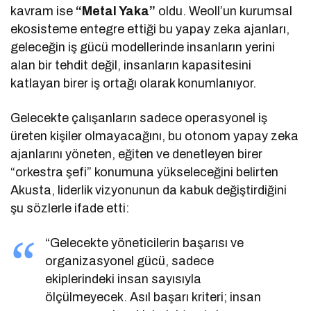
kavram ise
“Metal Yaka”
oldu. Weoll’un kurumsal
ekosisteme entegre ettiği bu yapay zeka ajanları,
geleceğin iş gücü modellerinde insanların yerini
alan bir tehdit değil, insanların kapasitesini
katlayan birer iş ortağı olarak konumlanıyor.
Gelecekte çalışanların sadece operasyonel iş
üreten kişiler olmayacağını, bu otonom yapay zeka
ajanlarını yöneten, eğiten ve denetleyen birer
“orkestra şefi” konumuna yükseleceğini belirten
Akusta, liderlik vizyonunun da kabuk değiştirdiğini
şu sözlerle ifade etti:
“Gelecekte yöneticilerin başarısı ve
organizasyonel gücü, sadece
ekiplerindeki insan sayısıyla
ölçülmeyecek. Asıl başarı kriteri; insan