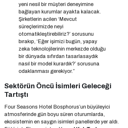
yeni nesil bir müşteri deneyimine
bağlayan kurumlar ayakta kalacak.
Şirketlerin acilen ‘Mevcut
süreçlerimizde neyi
otomatikleştirebiliriz?’ sorusunu
bırakıp, ‘Eğer işimizi bugün, yapay
zeka teknolojilerinin merkezde olduğu
bir dünyada sıfırdan tasarlasaydık
nasıl bir model kurardık?’ sorusuna
odaklanması gerekiyor.”
Sektörün Öncü İsimleri Geleceği
Tartıştı
Four Seasons Hotel Bosphorus’un büyüleyici
atmosferinde gün boyu süren oturumlarda,
ekosistemin en saygın isimleri panellerde yer aldı.