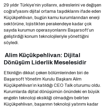
29 yıldır Türkiye’nin yollarını, adreslerini ve değişen
coğrafyasını dijital ortama taşıdıklarını ifade eden
Küçükpehlivan, bugün kamu kurumlarından enerji
sektörüne, lojistikten perakendeye kadar çok
sayıda kurumun operasyonlarını Başarsoft’un
geliştirdiği konum teknolojileriyle yönettiğini
söyledi.
Alim Küçükpehlivan: Dijital
Dönüşüm Liderlik Meselesidir
Etkinliğin dikkat çeken bölümlerinden biri de
Başarsoft Yönetim Kurulu Başkanı Alim
Küçükpehlivan’ın katıldığı CEO Talk oturumu oldu.
Kurumlarda dijital dönüşümün önündeki en büyük
engelin teknoloji eksikliği olmadığını belirten
Küçükpehlivan, başarının teknoloji yatırımı kadar