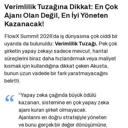
Verimlilik Tuzağına Dikkat: En Çok
Ajanı Olan Değil, En İyi Yöneten
Kazanacak!
FlowX Summit 2026’da iş dünyasına çok ciddi bir
uyarıda da bulunuldu:
Verimlilik Tuzağı.
Pek çok
şirketin yapay zekayı sadece mevcut, hantal
süreçlerini biraz daha hızlandırmak veya maliyet
kısmak için kullandığına dikkat çeken Akusta,
bunun uzun vadede bir fark yaratmayacağını
belirtti.
“Yapay zeka çağında büyük ödülü
kazanan, sistemine en çok yapay zeka
ajanı kuran şirket olmayacak.
Ajanlarını en doğru stratejiyle yöneten
ve bunu gerçek bir değer dönüşümüne,