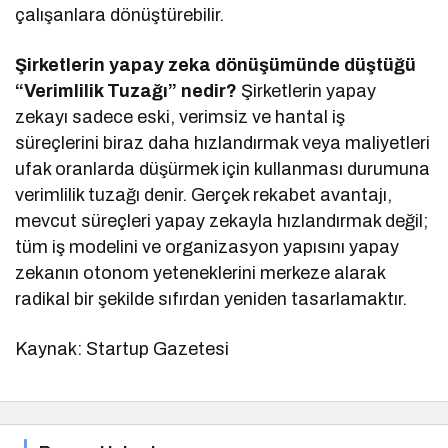
çalışanlara dönüştürebilir.
Şirketlerin yapay zeka dönüşümünde düştüğü
“Verimlilik Tuzağı” nedir?
Şirketlerin yapay
zekayı sadece eski, verimsiz ve hantal iş
süreçlerini biraz daha hızlandırmak veya maliyetleri
ufak oranlarda düşürmek için kullanması durumuna
verimlilik tuzağı denir. Gerçek rekabet avantajı,
mevcut süreçleri yapay zekayla hızlandırmak değil;
tüm iş modelini ve organizasyon yapısını yapay
zekanın otonom yeteneklerini merkeze alarak
radikal bir şekilde sıfırdan yeniden tasarlamaktır.
Kaynak: Startup Gazetesi