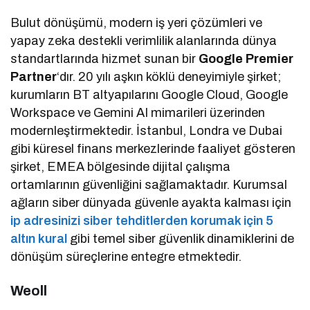
Bulut dönüşümü, modern iş yeri çözümleri ve
yapay zeka destekli verimlilik alanlarında dünya
standartlarında hizmet sunan bir
Google Premier
Partner
‘dır. 20 yılı aşkın köklü deneyimiyle şirket;
kurumların BT altyapılarını Google Cloud, Google
Workspace ve Gemini AI mimarileri üzerinden
modernleştirmektedir. İstanbul, Londra ve Dubai
gibi küresel finans merkezlerinde faaliyet gösteren
şirket, EMEA bölgesinde dijital çalışma
ortamlarının güvenliğini sağlamaktadır. Kurumsal
ağların siber dünyada güvenle ayakta kalması için
ip adresinizi siber tehditlerden korumak için 5
altın kural
gibi temel siber güvenlik dinamiklerini de
dönüşüm süreçlerine entegre etmektedir.
Weoll