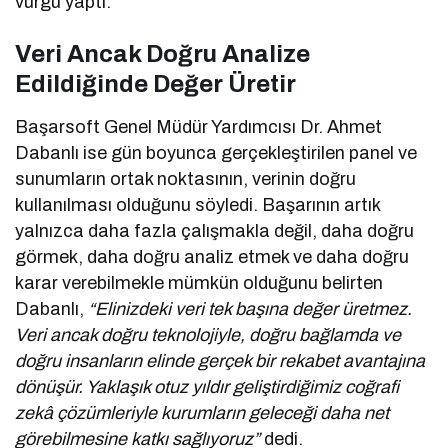
vurgu yaptı.
Veri Ancak Doğru Analize
Edildiğinde Değer Üretir
Başarsoft Genel Müdür Yardımcısı Dr. Ahmet
Dabanlı ise gün boyunca gerçekleştirilen panel ve
sunumların ortak noktasının, verinin doğru
kullanılması olduğunu söyledi. Başarının artık
yalnızca daha fazla çalışmakla değil, daha doğru
görmek, daha doğru analiz etmek ve daha doğru
karar verebilmekle mümkün olduğunu belirten
Dabanlı,
“Elinizdeki veri tek başına değer üretmez.
Veri ancak doğru teknolojiyle, doğru bağlamda ve
doğru insanların elinde gerçek bir rekabet avantajına
dönüşür. Yaklaşık otuz yıldır geliştirdiğimiz coğrafi
zekâ çözümleriyle kurumların geleceği daha net
görebilmesine katkı sağlıyoruz”
dedi.