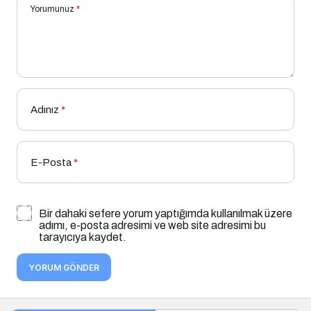
Yorumunuz
*
Adınız
*
E-Posta
*
Bir dahaki sefere yorum yaptığımda kullanılmak üzere
adımı, e-posta adresimi ve web site adresimi bu
tarayıcıya kaydet.
YORUM GÖNDER