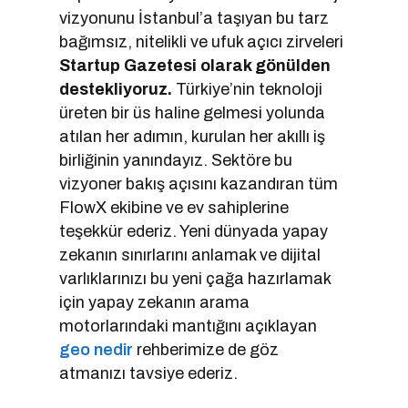
vizyonunu İstanbul’a taşıyan bu tarz
bağımsız, nitelikli ve ufuk açıcı zirveleri
Startup Gazetesi olarak gönülden
destekliyoruz.
Türkiye’nin teknoloji
üreten bir üs haline gelmesi yolunda
atılan her adımın, kurulan her akıllı iş
birliğinin yanındayız. Sektöre bu
vizyoner bakış açısını kazandıran tüm
FlowX ekibine ve ev sahiplerine
teşekkür ederiz. Yeni dünyada yapay
zekanın sınırlarını anlamak ve dijital
varlıklarınızı bu yeni çağa hazırlamak
için yapay zekanın arama
motorlarındaki mantığını açıklayan
geo nedir
rehberimize de göz
atmanızı tavsiye ederiz.