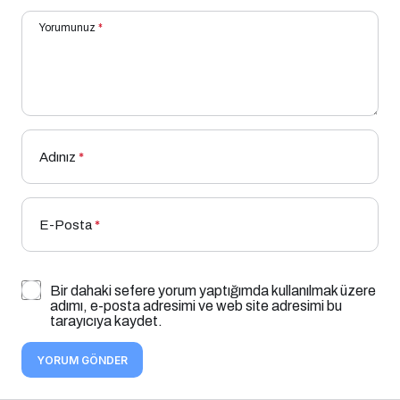
Yorumunuz
*
Adınız
*
E-Posta
*
Bir dahaki sefere yorum yaptığımda kullanılmak üzere
adımı, e-posta adresimi ve web site adresimi bu
tarayıcıya kaydet.
YORUM GÖNDER