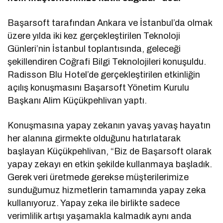
Başarsoft tarafından Ankara ve İstanbul’da olmak
üzere yılda iki kez gerçekleştirilen Teknoloji
Günleri’nin İstanbul toplantısında, geleceği
şekillendiren Coğrafi Bilgi Teknolojileri konuşuldu.
Radisson Blu Hotel’de gerçekleştirilen etkinliğin
açılış konuşmasını Başarsoft Yönetim Kurulu
Başkanı Alim Küçükpehlivan yaptı.
Konuşmasına yapay zekanın yavaş yavaş hayatın
her alanına girmekte olduğunu hatırlatarak
başlayan Küçükpehlivan, “Biz de Başarsoft olarak
yapay zekayı en etkin şekilde kullanmaya başladık.
Gerek veri üretmede gerekse müşterilerimize
sunduğumuz hizmetlerin tamamında yapay zeka
kullanıyoruz. Yapay zeka ile birlikte sadece
verimlilik artışı yaşamakla kalmadık aynı anda