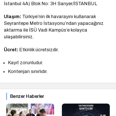
İstanbul 4A) Blok No: 3H Sarıyer/İSTANBUL
Ulaşım:
Türkiye’nin ilk havarayını kullanarak
Seyrantepe Metro İstasyonu’ndan yapacağınız
aktarma ile İSÜ Vadi Kampüs’e kolayca
ulaşabilirsiniz.
Ücret:
Etkinlik ücretsizdir.
Kayıt zorunludur.
Kontenjan sınırlıdır.
Benzer Haberler