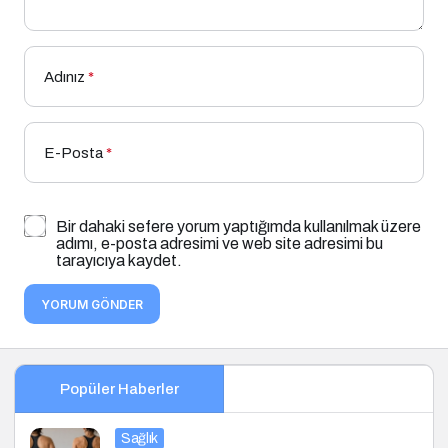
Adınız
*
E-Posta
*
Bir dahaki sefere yorum yaptığımda kullanılmak üzere
adımı, e-posta adresimi ve web site adresimi bu
tarayıcıya kaydet.
YORUM GÖNDER
Popüler Haberler
Sağlık