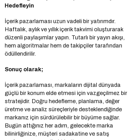
Hedefleyin
İçerik pazarlaması uzun vadeli bir yatırımdır.
Haftalık, aylık ve yıllık içerik takvimi oluşturarak
düzenli paylaşımlar yapın. Tutarlı bir yayın akışı,
hem algoritmalar hem de takipçiler tarafından
ödüllendirilir.
Sonuç olarak;
İçerik pazarlaması, markaların dijital dünyada
güçlü bir konum elde etmesi için vazgeçilmez bir
stratejidir. Doğru hedefleme, planlama, değer
üretme ve analiz süreçleriyle desteklendiğinde
markanız için sürdürülebilir bir büyüme sağlar.
Bugün attığınız her adım, gelecekte marka
bilinirliğinize, müşteri sadakatine ve satış