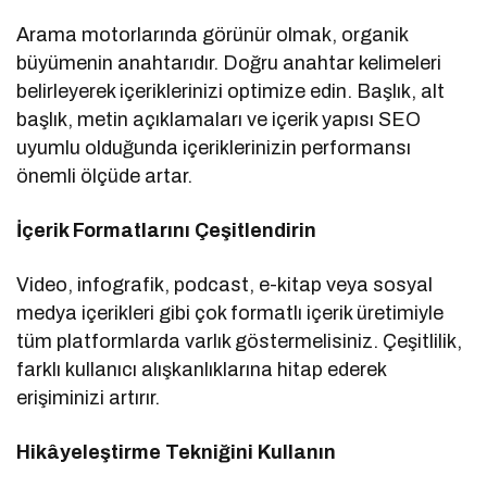
Arama motorlarında görünür olmak, organik
büyümenin anahtarıdır. Doğru anahtar kelimeleri
belirleyerek içeriklerinizi optimize edin. Başlık, alt
başlık, metin açıklamaları ve içerik yapısı SEO
uyumlu olduğunda içeriklerinizin performansı
önemli ölçüde artar.
İçerik Formatlarını Çeşitlendirin
Video, infografik, podcast, e-kitap veya sosyal
medya içerikleri gibi çok formatlı içerik üretimiyle
tüm platformlarda varlık göstermelisiniz. Çeşitlilik,
farklı kullanıcı alışkanlıklarına hitap ederek
erişiminizi artırır.
Hikâyeleştirme Tekniğini Kullanın