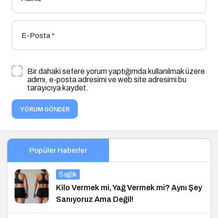
E-Posta
*
Bir dahaki sefere yorum yaptığımda kullanılmak üzere
adımı, e-posta adresimi ve web site adresimi bu
tarayıcıya kaydet.
YORUM GÖNDER
Popüler Haberler
Sağlık
Kilo Vermek mi, Yağ Vermek mi? Aynı Şey
Sanıyoruz Ama Değil!