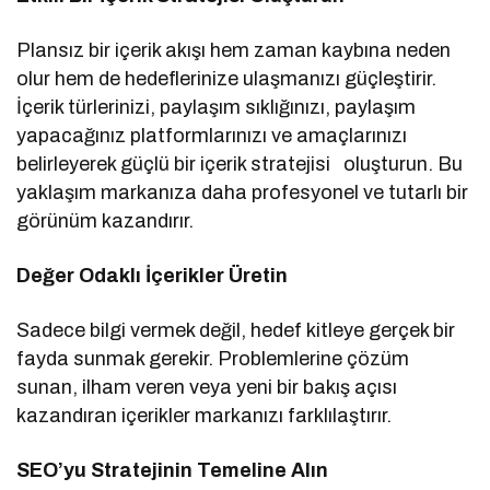
Plansız bir içerik akışı hem zaman kaybına neden
olur hem de hedeflerinize ulaşmanızı güçleştirir.
İçerik türlerinizi, paylaşım sıklığınızı, paylaşım
yapacağınız platformlarınızı ve amaçlarınızı
belirleyerek güçlü bir içerik stratejisi oluşturun. Bu
yaklaşım markanıza daha profesyonel ve tutarlı bir
görünüm kazandırır.
Değer Odaklı İçerikler Üretin
Sadece bilgi vermek değil, hedef kitleye gerçek bir
fayda sunmak gerekir. Problemlerine çözüm
sunan, ilham veren veya yeni bir bakış açısı
kazandıran içerikler markanızı farklılaştırır.
SEO’yu Stratejinin Temeline Alın