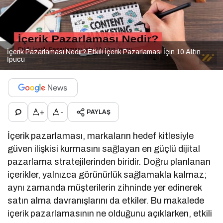
İçerik Pazarlaması Nedir? Etkili İçerik Pazarlaması İçin 10 Altın
İpucu
+
-
PAYLAŞ
İçerik pazarlaması, markaların hedef kitlesiyle
güven ilişkisi kurmasını sağlayan en güçlü dijital
pazarlama stratejilerinden biridir. Doğru planlanan
içerikler, yalnızca görünürlük sağlamakla kalmaz;
aynı zamanda müşterilerin zihninde yer edinerek
satın alma davranışlarını da etkiler. Bu makalede
içerik pazarlamasının ne olduğunu açıklarken, etkili