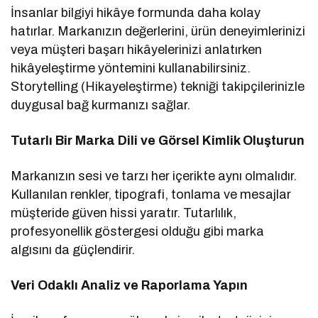
İnsanlar bilgiyi hikâye formunda daha kolay
hatırlar. Markanızın değerlerini, ürün deneyimlerinizi
veya müşteri başarı hikâyelerinizi anlatırken
hikâyeleştirme yöntemini kullanabilirsiniz.
Storytelling (Hikayeleştirme) tekniği takipçilerinizle
duygusal bağ kurmanızı sağlar.
Tutarlı Bir Marka Dili ve Görsel Kimlik Oluşturun
Markanızın sesi ve tarzı her içerikte aynı olmalıdır.
Kullanılan renkler, tipografi, tonlama ve mesajlar
müşteride güven hissi yaratır. Tutarlılık,
profesyonellik göstergesi olduğu gibi marka
algısını da güçlendirir.
Veri Odaklı Analiz ve Raporlama Yapın