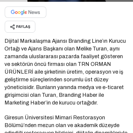
PAYLAŞ
Dijital Markalaşma Ajansı Branding Line’ın Kurucu
Ortağı ve Ajans Başkanı olan Melike Turan, aynı
zamanda uluslararası pazarda faaliyet gösteren
ve sektörün öncü firması olan TRN ORMAN
ÜRÜNLERİ aile şirketinin üretim, operasyon ve iş
geliştirme süreçlerinden sorumlu üst düzey
yöneticisidir. Bunların yanında medya ve e-ticaret
girişimcisi olan Turan, Branding Haber ile
Marketing Haber’in de kurucu ortağıdır.
Giresun Üniversitesi Mimari Restorasyon
Bölümü’nden mezun olan ve akademik düzeyde
edindiği restorasyon bilgisini, dijitalin dinamikleriyle