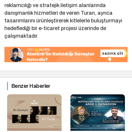
reklamcılığı ve stratejik iletişim alanlarında
danışmanlık hizmetleri de veren Turan, ayrıca
tasarımlarını ürünleştirerek kitlelerle buluşturmayı
hedeflediği bir e-ticaret projesi üzerinde de
çalışmaktadır.
Benzer Haberler