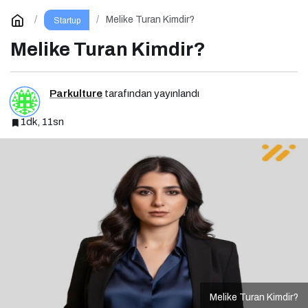
Melike Turan Kimdir?
Startup
Melike Turan Kimdir?
Parkulture
tarafından yayınlandı
1dk, 11sn
Melike Turan Kimdir?