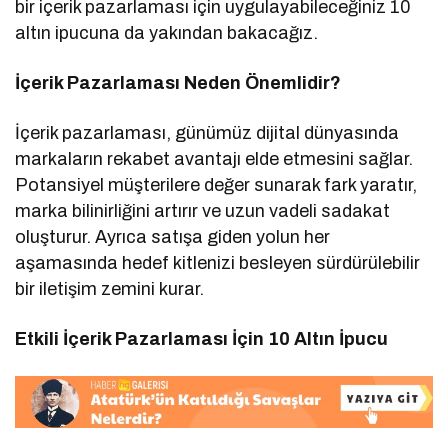
bir içerik pazarlaması için uygulayabileceğiniz 10
altın ipucuna da yakından bakacağız.
İçerik Pazarlaması Neden Önemlidir?
İçerik pazarlaması, günümüz dijital dünyasında
markaların rekabet avantajı elde etmesini sağlar.
Potansiyel müşterilere değer sunarak fark yaratır,
marka bilinirliğini artırır ve uzun vadeli sadakat
oluşturur. Ayrıca satışa giden yolun her
aşamasında hedef kitlenizi besleyen sürdürülebilir
bir iletişim zemini kurar.
Etkili İçerik Pazarlaması İçin 10 Altın İpucu