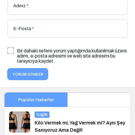
Adınız
*
E-Posta
*
Bir dahaki sefere yorum yaptığımda kullanılmak üzere
adımı, e-posta adresimi ve web site adresimi bu
tarayıcıya kaydet.
YORUM GÖNDER
Popüler Haberler
Sağlık
Kilo Vermek mi, Yağ Vermek mi? Aynı Şey
Sanıyoruz Ama Değil!