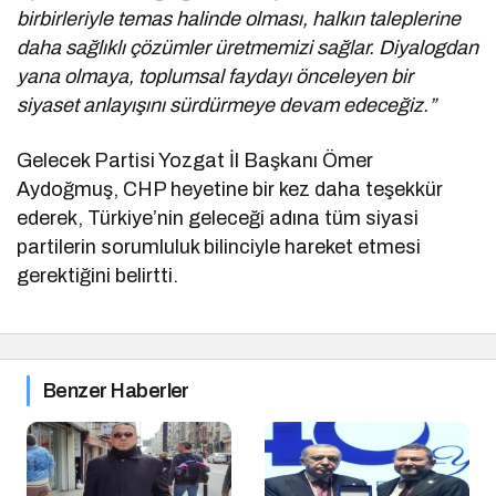
birbirleriyle temas halinde olması, halkın taleplerine
daha sağlıklı çözümler üretmemizi sağlar. Diyalogdan
yana olmaya, toplumsal faydayı önceleyen bir
siyaset anlayışını sürdürmeye devam edeceğiz.”
Gelecek Partisi Yozgat İl Başkanı Ömer
Aydoğmuş, CHP heyetine bir kez daha teşekkür
ederek, Türkiye’nin geleceği adına tüm siyasi
partilerin sorumluluk bilinciyle hareket etmesi
gerektiğini belirtti.
Benzer Haberler