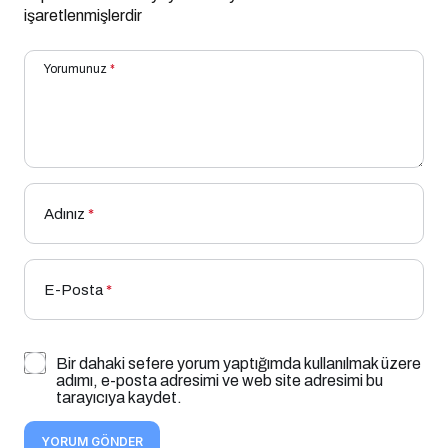
işaretlenmişlerdir
Yorumunuz
*
Adınız
*
E-Posta
*
Bir dahaki sefere yorum yaptığımda kullanılmak üzere
adımı, e-posta adresimi ve web site adresimi bu
tarayıcıya kaydet.
YORUM GÖNDER