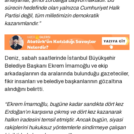
sürecin hedefinde olan yalnızca Cumhuriyet Halk
Partisi değil, tüm milletimizin demokratik
kazanımlarıdır.”
Deniz, sabah saatlerinde İstanbul Büyükşehir
Belediye Başkanı Ekrem İmamoğlu ve ekip
arkadaşlarının da aralarında bulunduğu gazeteciler,
fikir insanları ve belediye başkanlarının gözaltına
alındığını belirtti.
“Ekrem İmamoğlu, bugüne kadar sandıkta dört kez
Erdoğan’ın karşısına çıkmış ve dört kez kazanarak
halkın iradesini temsil etmiştir. Ancak bugün, siyasi
rakiplerini hukuksuz yöntemlerle sindirmeye çalışan