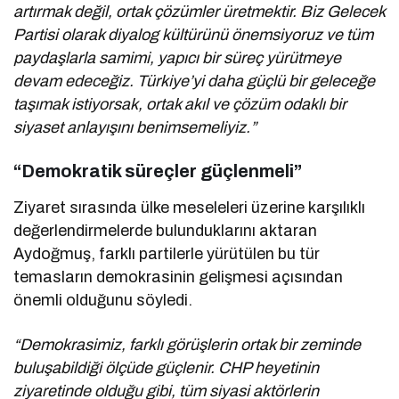
artırmak değil, ortak çözümler üretmektir. Biz Gelecek
Partisi olarak diyalog kültürünü önemsiyoruz ve tüm
paydaşlarla samimi, yapıcı bir süreç yürütmeye
devam edeceğiz. Türkiye’yi daha güçlü bir geleceğe
taşımak istiyorsak, ortak akıl ve çözüm odaklı bir
siyaset anlayışını benimsemeliyiz.”
“Demokratik süreçler güçlenmeli”
Ziyaret sırasında ülke meseleleri üzerine karşılıklı
değerlendirmelerde bulunduklarını aktaran
Aydoğmuş, farklı partilerle yürütülen bu tür
temasların demokrasinin gelişmesi açısından
önemli olduğunu söyledi.
“Demokrasimiz, farklı görüşlerin ortak bir zeminde
buluşabildiği ölçüde güçlenir. CHP heyetinin
ziyaretinde olduğu gibi, tüm siyasi aktörlerin