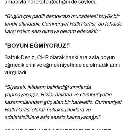
amacıyla harekete geçtiğini de söyledi.
“Bugün çok partili demokrasi mücadelesi büyük bir
tehdit altındadır. Cumhuriyet Halk Partisi, bu tehdide
karşı halkın sesi olmaya devam edecektir.”
“BOYUN EĞMİYORUZ!”
Saltuk Deniz, CHP olarak baskılara asla boyun
eğmediklerini ve eğmek niyetinde de olmadıklarını
vurguladı:
“Siyaseti, iktidarın belirlediği sınırlarda
yapmayacağız. Bizler halktan ve Cumhuriyet’in
kazanımlarından güç alan bir hareketiz. Cumhuriyet
Halk Partisi olarak hukuksuzluklara ve
adaletsizliklere asla sessiz kalmayacağz!”