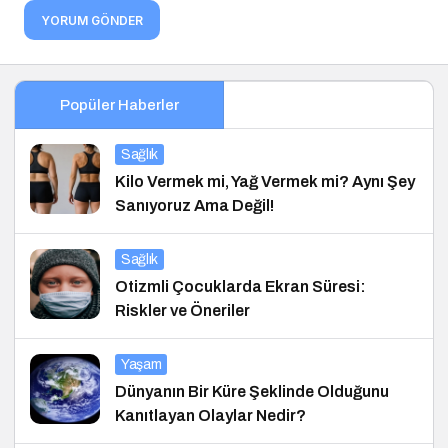
YORUM GÖNDER
Popüler Haberler
Sağlık
Kilo Vermek mi, Yağ Vermek mi? Aynı Şey
Sanıyoruz Ama Değil!
Sağlık
Otizmli Çocuklarda Ekran Süresi:
Riskler ve Öneriler
Yaşam
Dünyanın Bir Küre Şeklinde Olduğunu
Kanıtlayan Olaylar Nedir?