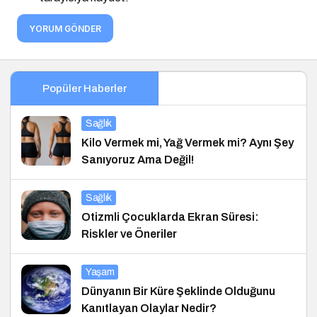
YORUM GÖNDER
Popüler Haberler
Sağlık
Kilo Vermek mi, Yağ Vermek mi? Aynı Şey
Sanıyoruz Ama Değil!
Sağlık
Otizmli Çocuklarda Ekran Süresi:
Riskler ve Öneriler
Yaşam
Dünyanın Bir Küre Şeklinde Olduğunu
Kanıtlayan Olaylar Nedir?