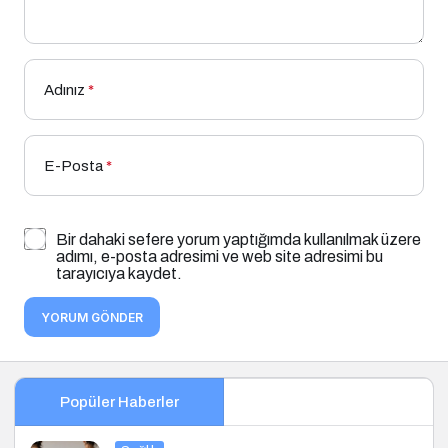
Adınız
*
E-Posta
*
Bir dahaki sefere yorum yaptığımda kullanılmak üzere
adımı, e-posta adresimi ve web site adresimi bu
tarayıcıya kaydet.
YORUM GÖNDER
Popüler Haberler