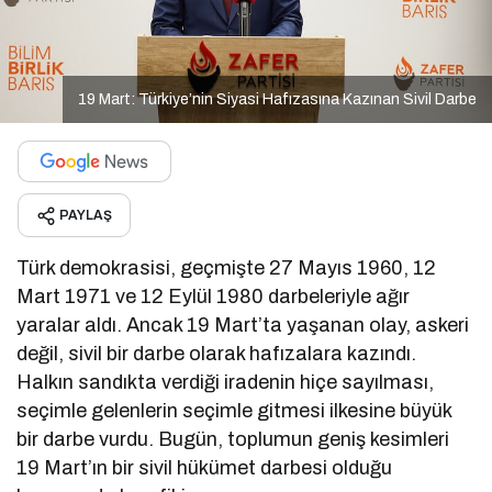
19 Mart: Türkiye’nin Siyasi Hafızasına Kazınan Sivil Darbe
PAYLAŞ
Türk demokrasisi, geçmişte 27 Mayıs 1960, 12
Mart 1971 ve 12 Eylül 1980 darbeleriyle ağır
yaralar aldı. Ancak 19 Mart’ta yaşanan olay, askeri
değil, sivil bir darbe olarak hafızalara kazındı.
Halkın sandıkta verdiği iradenin hiçe sayılması,
seçimle gelenlerin seçimle gitmesi ilkesine büyük
bir darbe vurdu. Bugün, toplumun geniş kesimleri
19 Mart’ın bir sivil hükümet darbesi olduğu