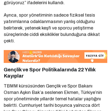
görüyoruz” ifadelerini kullandı.
Ayrıca, spor yönetiminin sadece fiziksel tesis
yatırımlarına odaklanmasının yanlış olduğunu
belirterek, yetenek keşfi ve sporcu yetiştirme
süreçlerinde ciddi eksiklikler bulunduğuna dikkat
çekti.
Gençlik ve Spor Politikalarında 22 Yıllık
Kayıplar
TBMM kürsüsünden Gençlik ve Spor Bakanı
Osman Aşkın Bak’a seslenen Ekmen, Türkiye’nin
spor yönetiminde yıllardır temel hatalar yaptığını
belirtti. Cumhuriyet tarihi boyunca yalnızca dört