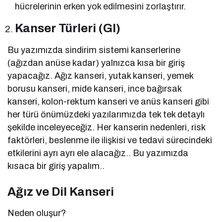
hücrelerinin erken yok edilmesini zorlaştırır.
Kanser Türleri (GI)
Bu yazımızda sindirim sistemi kanserlerine
(ağızdan anüse kadar) yalnızca kısa bir giriş
yapacağız. Ağız kanseri, yutak kanseri, yemek
borusu kanseri, mide kanseri, ince bağırsak
kanseri, kolon-rektum kanseri ve anüs kanseri gibi
her türü önümüzdeki yazılarımızda tek tek detaylı
şekilde inceleyeceğiz. Her kanserin nedenleri, risk
faktörleri, beslenme ile ilişkisi ve tedavi sürecindeki
etkilerini ayrı ayrı ele alacağız.. Bu yazımızda
kısaca bir giriş yapalım..
Ağız ve Dil Kanseri
Neden oluşur?