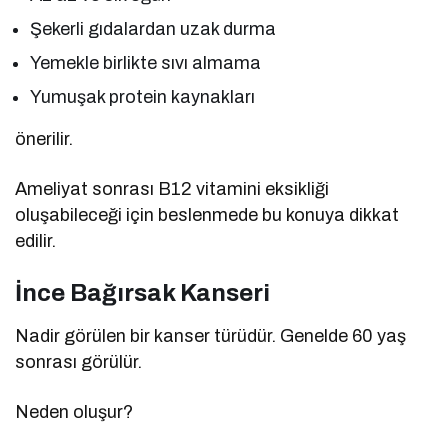
Şekerli gıdalardan uzak durma
Yemekle birlikte sıvı almama
Yumuşak protein kaynakları
önerilir.
Ameliyat sonrası B12 vitamini eksikliği
oluşabileceği için beslenmede bu konuya dikkat
edilir.
İnce Bağırsak Kanseri
Nadir görülen bir kanser türüdür. Genelde 60 yaş
sonrası görülür.
Neden oluşur?