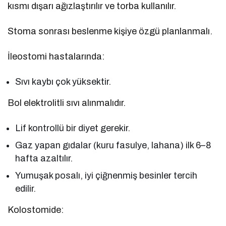
kısmı dışarı ağızlaştırılır ve torba kullanılır.
Stoma sonrası beslenme kişiye özgü planlanmalı.
İleostomi hastalarında:
Sıvı kaybı çok yüksektir.
Bol elektrolitli sıvı alınmalıdır.
Lif kontrollü bir diyet gerekir.
Gaz yapan gıdalar (kuru fasulye, lahana) ilk 6–8
hafta azaltılır.
Yumuşak posalı, iyi çiğnenmiş besinler tercih
edilir.
Kolostomide: