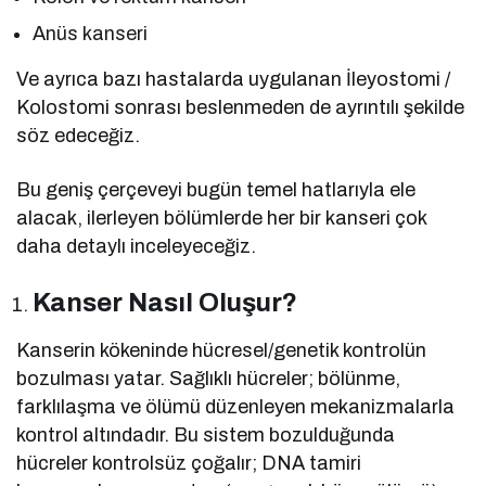
Anüs kanseri
Ve ayrıca bazı hastalarda uygulanan İleyostomi /
Kolostomi sonrası beslenmeden de ayrıntılı şekilde
söz edeceğiz.
Bu geniş çerçeveyi bugün temel hatlarıyla ele
alacak, ilerleyen bölümlerde her bir kanseri çok
daha detaylı inceleyeceğiz.
Kanser Nasıl Oluşur?
Kanserin kökeninde hücresel/genetik kontrolün
bozulması yatar. Sağlıklı hücreler; bölünme,
farklılaşma ve ölümü düzenleyen mekanizmalarla
kontrol altındadır. Bu sistem bozulduğunda
hücreler kontrolsüz çoğalır; DNA tamiri