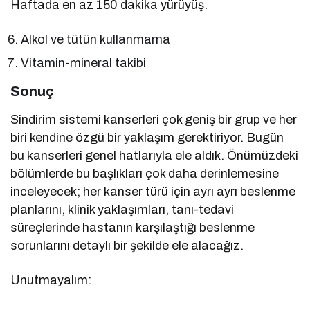
Haftada en az 150 dakika yürüyüş.
Alkol ve tütün kullanmama
Vitamin-mineral takibi
Sonuç
Sindirim sistemi kanserleri çok geniş bir grup ve her
biri kendine özgü bir yaklaşım gerektiriyor. Bugün
bu kanserleri genel hatlarıyla ele aldık. Önümüzdeki
bölümlerde bu başlıkları çok daha derinlemesine
inceleyecek; her kanser türü için ayrı ayrı beslenme
planlarını, klinik yaklaşımları, tanı-tedavi
süreçlerinde hastanın karşılaştığı beslenme
sorunlarını detaylı bir şekilde ele alacağız.
Unutmayalım: