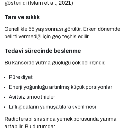
gösterildi (Islam et al., 2021).
Tanı ve sıklık
Genellikle 55 yaş sonrası görülür. Erken dönemde
belirti vermediği için geç teşhis edilir.
Tedavi sürecinde beslenme
Bu kanserde yutma güçlüğü çok belirgindir.
Püre diyet
Enerji yoğunluğu artırılmış küçük porsiyonlar
Asitsiz smoothieler
Lifli gıdaların yumuşatılarak verilmesi
Radioterapi sırasında yemek borusunda yanma
artabilir. Bu durumda: